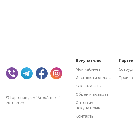
Покупателю
Партн
Мой кабинет
Сотруд
Доставка и оплата
Произв
Как заказать
Обмен и возврат
© Торговый дом "АгроАнталь",
Оптовым
2010–2025
покупателям
Контакты