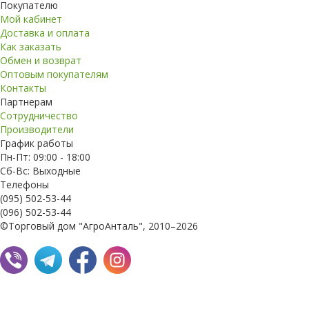
Покупателю
Мой кабинет
Доставка и оплата
Как заказать
Обмен и возврат
Оптовым покупателям
Контакты
Партнерам
Сотрудничество
Производители
График работы
Пн-Пт: 09:00 - 18:00
Сб-Вс: Выходные
Телефоны
(095) 502-53-44
(096) 502-53-44
©Торговый дом "АгроАнталь", 2010–2026