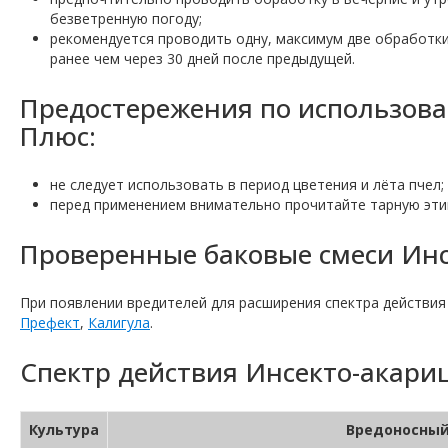
безветренную погоду;
рекомендуется проводить одну, максимум две обработки
ранее чем через 30 дней после предыдущей.
Предостережения по использов
Плюс:
не следует использовать в период цветения и лёта пчел;
перед применением внимательно прочитайте тарную эти
Проверенные баковые смеси Инс
При появлении вредителей для расширения спектра действия
Префект
,
Калигула
.
Спектр действия Инсекто-акари
Культура
Вредоносный