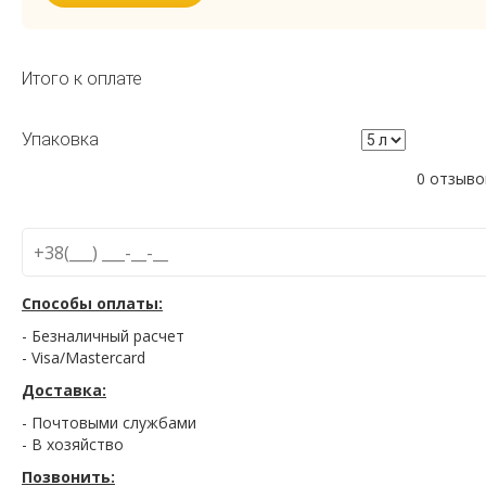
Итого к оплате
Упаковка
0 отзыво
Способы оплаты:
- Безналичный расчет
- Visa/Mastercard
Доставка:
- Почтовыми службами
- В хозяйство
Позвонить: