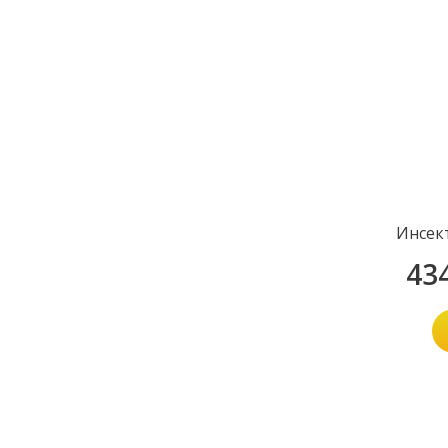
Инсек
43