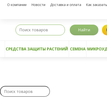
О компании
Новости
Доставка и оплата
Как заказат
Найти
СРЕДСТВА ЗАЩИТЫ РАСТЕНИЙ
СЕМЕНА
МИКРОУД