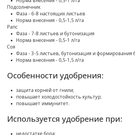
Норма внесения - 0,5-1 л/га
Подсолнечник
Фаза - 6-8 настоящих листьев
Норма внесения - 0,5-1,5 л/га
Рапс
Фаза - 7-8 листьев и бутонизация
Норма внесения - 0,5-1 л/га
Соя
Фаза - 3-5 листьев, бутонизация и формирования 
Норма внесения - 0,5-1,5 л/га
Особенности удобрения:
защита корней от гнили;
повышает холодостойкость культур;
повышает иммунитет.
Используется удобрение при:
недостатке бора;