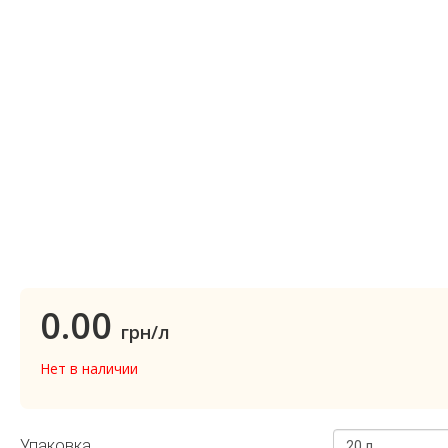
0.00
грн/л
Нет в наличии
Упаковка
20 л