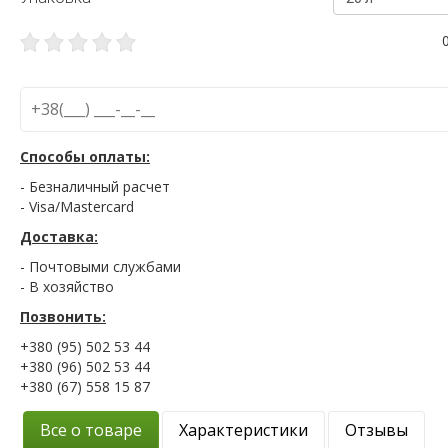
Способы оплаты:
- Безналичный расчет
- Visa/Mastercard
Доставка:
- Почтовыми службами
- В хозяйство
Позвонить:
+380 (95) 502 53 44
+380 (96) 502 53 44
+380 (67) 558 15 87
Все о товаре
Характеристики
Отзывы