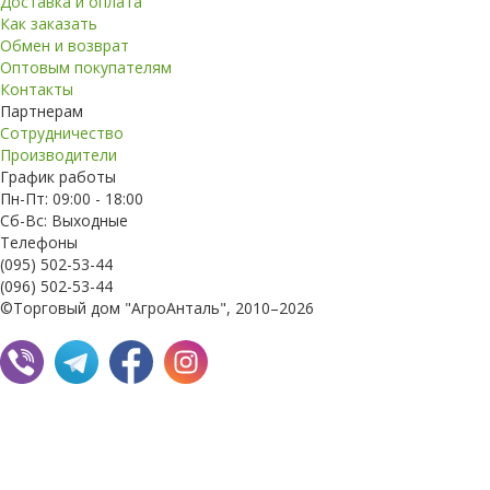
Доставка и оплата
Как заказать
Обмен и возврат
Оптовым покупателям
Контакты
Партнерам
Сотрудничество
Производители
График работы
Пн-Пт: 09:00 - 18:00
Сб-Вс: Выходные
Телефоны
(095) 502-53-44
(096) 502-53-44
©Торговый дом "АгроАнталь", 2010–2026