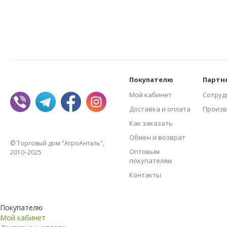
Покупателю
Партн
Мой кабинет
Сотруд
Доставка и оплата
Произв
Как заказать
Обмен и возврат
© Торговый дом "АгроАнталь",
Оптовым
2010–2025
покупателям
Контакты
Покупателю
Мой кабинет