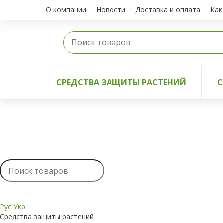
О компании
Новости
Доставка и оплата
Как
СРЕДСТВА ЗАЩИТЫ РАСТЕНИЙ
С
Рус
Укр
Средства защиты растений