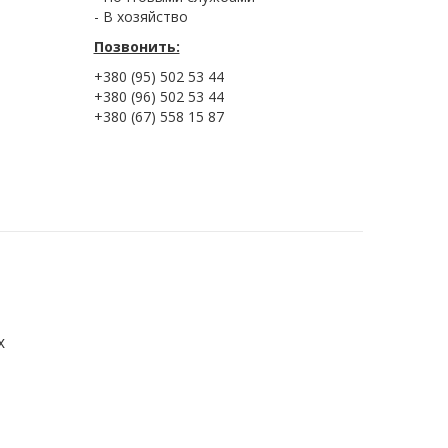
- В хозяйство
Позвонить:
+380 (95) 502 53 44
+380 (96) 502 53 44
+380 (67) 558 15 87
х