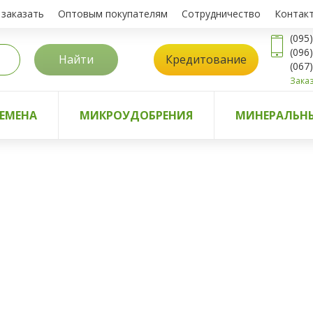
 заказать
Оптовым покупателям
Сотрудничество
Контак
(095
(096
Найти
Кредитование
(067
Заказ
ЕМЕНА
МИКРОУДОБРЕНИЯ
МИНЕРАЛЬНЫ