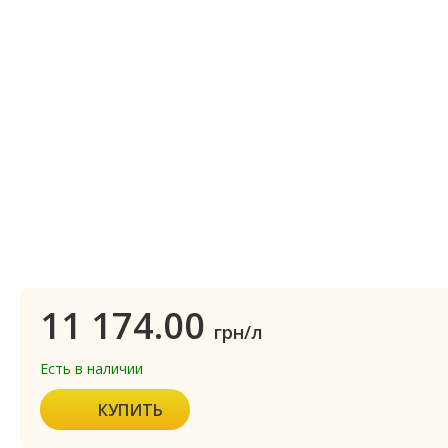
11 174.00
грн/л
Есть в наличии
КУПИТЬ