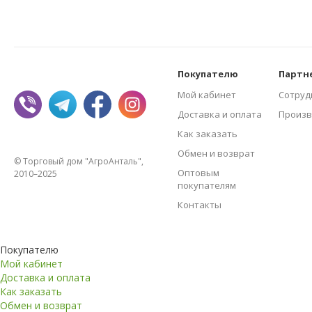
Покупателю
Партн
Мой кабинет
Сотруд
Доставка и оплата
Произв
Как заказать
Обмен и возврат
© Торговый дом "АгроАнталь",
Оптовым
2010–2025
покупателям
Контакты
Покупателю
Мой кабинет
Доставка и оплата
Как заказать
Обмен и возврат