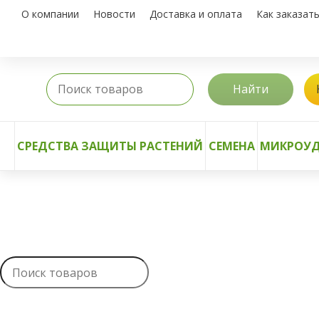
О компании
Новости
Доставка и оплата
Как заказат
Найти
СРЕДСТВА ЗАЩИТЫ РАСТЕНИЙ
СЕМЕНА
МИКРОУД