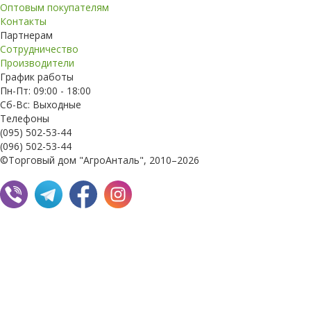
Оптовым покупателям
Контакты
Партнерам
Сотрудничество
Производители
График работы
Пн-Пт: 09:00 - 18:00
Сб-Вс: Выходные
Телефоны
(095) 502-53-44
(096) 502-53-44
©Торговый дом "АгроАнталь", 2010–2026