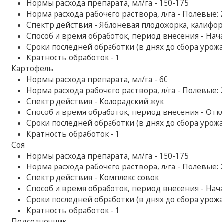
Нормы расхода препарата, мл/га - 150-175
Норма расхода рабочего раствора, л/га - Полевые:
Спектр действия - Яблоневая плодожорка, калифо
Способ и время обработок, период внесения - Нач
Сроки последней обработки (в днях до сбора урожая
Кратность обработок - 1
Картофель
Нормы расхода препарата, мл/га - 60
Норма расхода рабочего раствора, л/га - Полевые:
Спектр действия - Колорадский жук
Способ и время обработок, период внесения - От
Сроки последней обработки (в днях до сбора урожая
Кратность обработок - 1
Соя
Нормы расхода препарата, мл/га - 150-175
Норма расхода рабочего раствора, л/га - Полевые:
Спектр действия - Комплекс совок
Способ и время обработок, период внесения - Нач
Сроки последней обработки (в днях до сбора урожая
Кратность обработок - 1
Подсолнечник