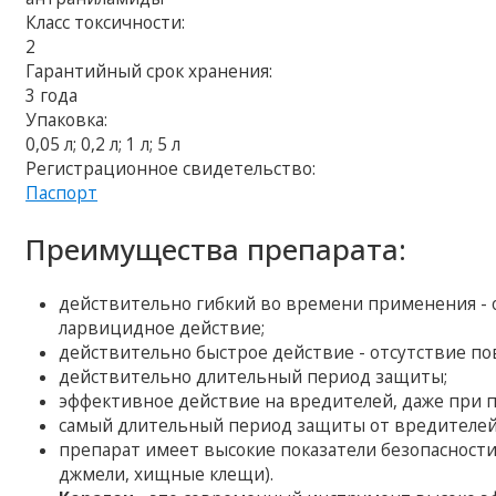
Класс токсичности:
2
Гарантийный срок хранения:
3 года
Упаковка:
0,05 л; 0,2 л; 1 л; 5 л
Регистрационное свидетельство:
Паспорт
Преимущества препарата:
действительно гибкий во времени применения -
ларвицидное действие;
действительно быстрое действие - отсутствие п
действительно длительный период защиты;
эффективное действие на вредителей, даже при п
самый длительный период защиты от вредителей
препарат имеет высокие показатели безопасности
джмели, хищные клещи).