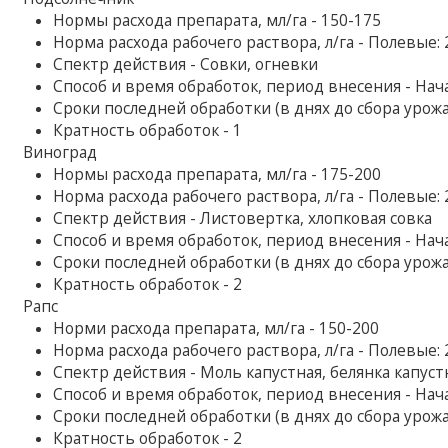
Нормы расхода препарата, мл/га - 150-175
Норма расхода рабочего раствора, л/га - Полевые:
Спектр действия - Совки, огневки
Способ и время обработок, период внесения - Нач
Сроки последней обработки (в днях до сбора урожая
Кратность обработок - 1
Виноград
Нормы расхода препарата, мл/га - 175-200
Норма расхода рабочего раствора, л/га - Полевые:
Спектр действия - Листовертка, хлопковая совка
Способ и время обработок, период внесения - Нач
Сроки последней обработки (в днях до сбора урожая
Кратность обработок - 2
Рапс
Норми расхода препарата, мл/га - 150-200
Норма расхода рабочего раствора, л/га - Полевые:
Спектр действия - Моль капустная, белянка капустн
Способ и время обработок, период внесения - Нач
Сроки последней обработки (в днях до сбора урожая
Кратность обработок - 2