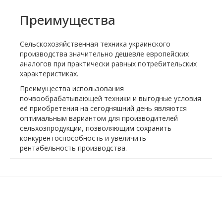
Преимущества
Сельскохозяйственная техника украинского
производства значительно дешевле европейских
аналогов при практически равных потребительских
характеристиках.
Преимущества использования
почвообрабатывающей техники и выгодные условия
её приобретения на сегодняшний день являются
оптимальным вариантом для производителей
сельхозпродукции, позволяющим сохранить
конкурентоспособность и увеличить
рентабельность производства.