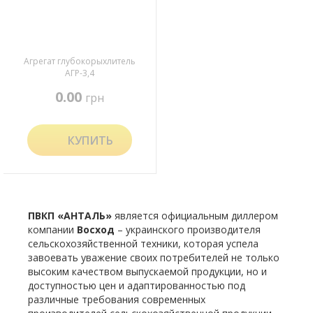
Агрегат глубокорыхлитель
АГР-3,4
0.00
грн
КУПИТЬ
ПВКП «АНТАЛЬ»
является официальным диллером
компании
Восход
– украинского производителя
сельскохозяйственной техники, которая успела
завоевать уважение своих потребителей не только
высоким качеством выпускаемой продукции, но и
доступностью цен и адаптированностью под
различные требования современных