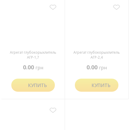
Агрегат глубокорыхлитель
Агрегат глубокорыхлитель
АГР-1,7
АГР-2,4
0.00
0.00
грн
грн
КУПИТЬ
КУПИТЬ