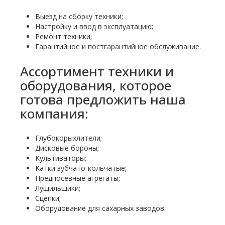
Выезд на сборку техники;
Настройку и ввод в эксплуатацию;
Ремонт техники;
Гарантийное и постгарантийное обслуживание.
Ассортимент техники и
оборудования, которое
готова предложить наша
компания:
Глубокорыхлители;
Дисковые бороны;
Культиваторы;
Катки зубчато-кольчатые;
Предпосевные агрегаты;
Лущильщики;
Сцепки;
Оборудование для сахарных заводов.