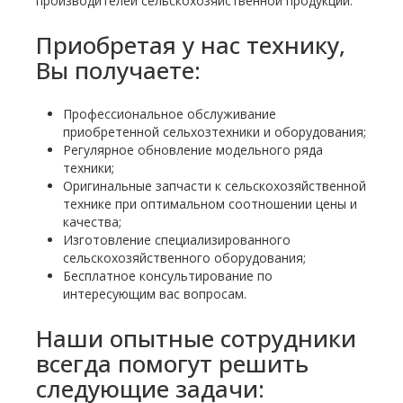
производителей сельскохозяйственной продукции.
Приобретая у нас технику,
Вы получаете:
Профессиональное обслуживание
приобретенной сельхозтехники и оборудования;
Регулярное обновление модельного ряда
техники;
Оригинальные запчасти к сельскохозяйственной
технике при оптимальном соотношении цены и
качества;
Изготовление специализированного
сельскохозяйственного оборудования;
Бесплатное консультирование по
интересующим вас вопросам.
Наши опытные сотрудники
всегда помогут решить
следующие задачи: