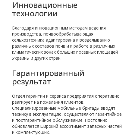
Инновационные
технологии
Благодаря инновационным методам ведения
производства, почвообрабатывающая
сельхозтехника адаптирована к возделыванию
различных составов почв и к работе в различных
климатических зонах больших посевных площадей
Украины и других стран.
Гарантированный
результат
Отдел гарантии и сервиса предприятия оперативно
реагирует на пожелания клиентов.
Специализированные мобильные бригады вводят
технику в эксплуатацию, осуществляют гарантийное
и постгарантийное обслуживание. Постоянно
обновляется широкий ассортимент запасных частей
и комплектующих.