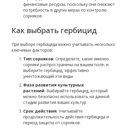
финансовые ресурсы, поскольку они снижают
потребность в других мерах по контролю
сорняков.
Как выбрать гербицид
При выборе гербицида важно учитывать несколько
ключевых факторов:
Тип сорняков
: Определите, какие именно
сорняки распространены на вашем поле, и
выберите гербицид, эффективно
уничтожающий эти виды.
Фаза развития культурных
растений
: Выбирайте гербицид, который
можно безопасно использовать на данной
стадии развития ваших культур.
Срок действия
: Учитывайте
продолжительность действия гербицида и
период защиты от сорняков.