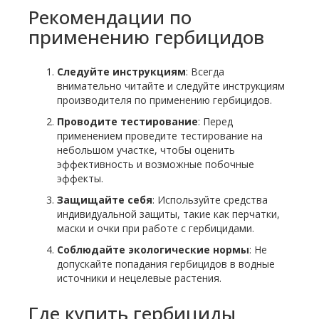
Рекомендации по
применению гербицидов
Следуйте инструкциям
: Всегда
внимательно читайте и следуйте инструкциям
производителя по применению гербицидов.
Проводите тестирование
: Перед
применением проведите тестирование на
небольшом участке, чтобы оценить
эффективность и возможные побочные
эффекты.
Защищайте себя
: Используйте средства
индивидуальной защиты, такие как перчатки,
маски и очки при работе с гербицидами.
Соблюдайте экологические нормы
: Не
допускайте попадания гербицидов в водные
источники и нецелевые растения.
Где купить гербициды