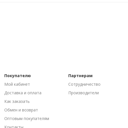
Покупателю
Партнерам
Мой кабинет
Сотрудничество
Доставка и оплата
Производители
Как заказать
Обмен и возврат
Оптовым покупателям
Контакты