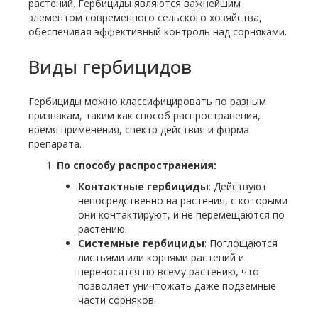
растений. Гербициды являются важнейшим
элементом современного сельского хозяйства,
обеспечивая эффективный контроль над сорняками.
Виды гербицидов
Гербициды можно классифицировать по разным
признакам, таким как способ распространения,
время применения, спектр действия и форма
препарата.
По способу распространения:
Контактные гербициды
: Действуют
непосредственно на растения, с которыми
они контактируют, и не перемещаются по
растению.
Системные гербициды
: Поглощаются
листьями или корнями растений и
переносятся по всему растению, что
позволяет уничтожать даже подземные
части сорняков.