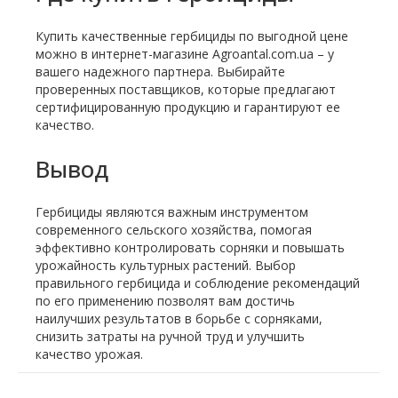
Купить качественные гербициды по выгодной цене
можно в интернет-магазине Agroantal.com.ua – у
вашего надежного партнера. Выбирайте
проверенных поставщиков, которые предлагают
сертифицированную продукцию и гарантируют ее
качество.
Вывод
Гербициды являются важным инструментом
современного сельского хозяйства, помогая
эффективно контролировать сорняки и повышать
урожайность культурных растений. Выбор
правильного гербицида и соблюдение рекомендаций
по его применению позволят вам достичь
наилучших результатов в борьбе с сорняками,
снизить затраты на ручной труд и улучшить
качество урожая.