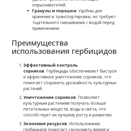
опрыскивателей.
Гранулы и порошки
: Удобны для
хранения и транспортировки, но требуют
тщательного смешивания с водой перед
применением.
Преимущества
использования гербицидов
Эффективный контроль
сорняков
: Гербициды обеспечивают быстрое
и эффективное уничтожение сорняков, что
помогает сохранить урожайность культурных
растений.
Уничтожение сорняков
: Позволяет
культурным растениям получать больше
питательных веществ, воды и света, что
способствует их лучшему росту и развитию.
Экономия ресурсов
: Использование
гербицидов помогает сэкономить время и