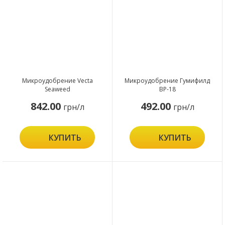
Микроудобрение Vecta
Микроудобрение Гумифилд
Seaweed
ВР-18
842.00
492.00
грн/л
грн/л
КУПИТЬ
КУПИТЬ