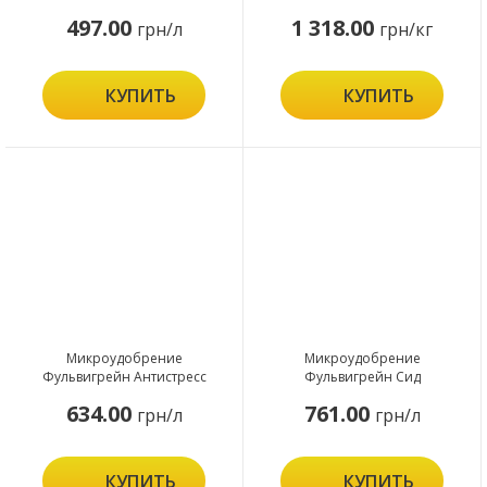
497.00
1 318.00
грн/л
грн/кг
КУПИТЬ
КУПИТЬ
Микроудобрение
Микроудобрение
Фульвигрейн Антистресс
Фульвигрейн Сид
634.00
761.00
грн/л
грн/л
КУПИТЬ
КУПИТЬ