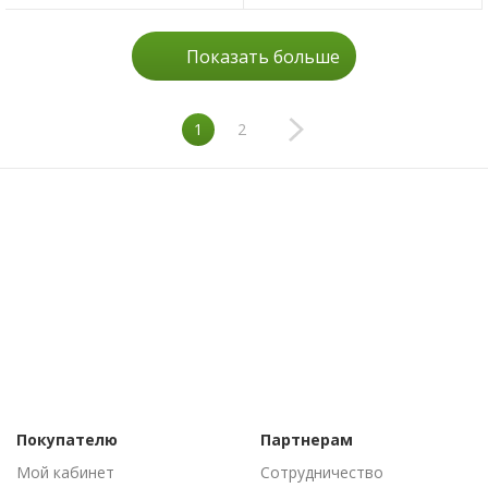
Показать больше
1
2
Покупателю
Партнерам
Мой кабинет
Сотрудничество