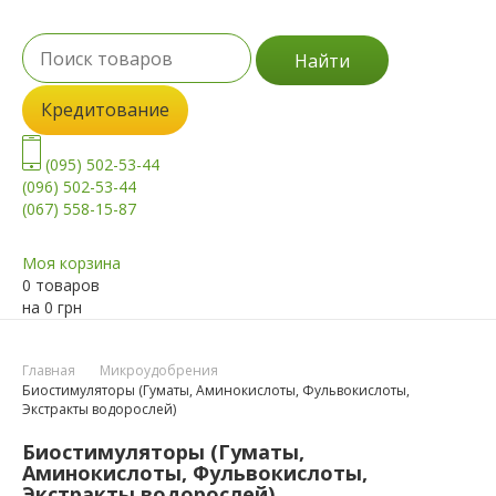
Найти
Кредитование
(095) 502-53-44
(096) 502-53-44
(067) 558-15-87
Моя корзина
0 товаров
на
0
грн
Главная
Микроудобрения
Биостимуляторы (Гуматы, Аминокислоты, Фульвокислоты,
Экстракты водорослей)
Биостимуляторы (Гуматы,
Аминокислоты, Фульвокислоты,
Экстракты водорослей)