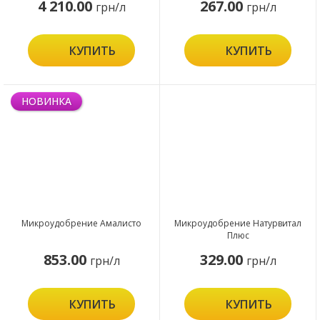
4 210.00
267.00
грн/л
грн/л
КУПИТЬ
КУПИТЬ
НОВИНКА
Микроудобрение Амалисто
Микроудобрение Натурвитал
Плюс
853.00
329.00
грн/л
грн/л
КУПИТЬ
КУПИТЬ