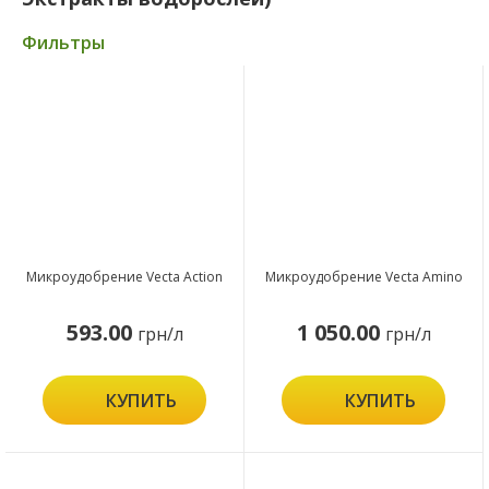
Фильтры
Микроудобрение Vecta Action
Микроудобрение Vecta Amino
593.00
1 050.00
грн/л
грн/л
КУПИТЬ
КУПИТЬ