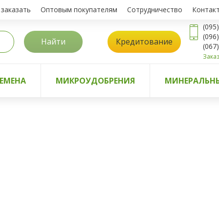
 заказать
Оптовым покупателям
Сотрудничество
Контак
(095
(096
Найти
Кредитование
(067
Заказ
ЕМЕНА
МИКРОУДОБРЕНИЯ
МИНЕРАЛЬНЫ