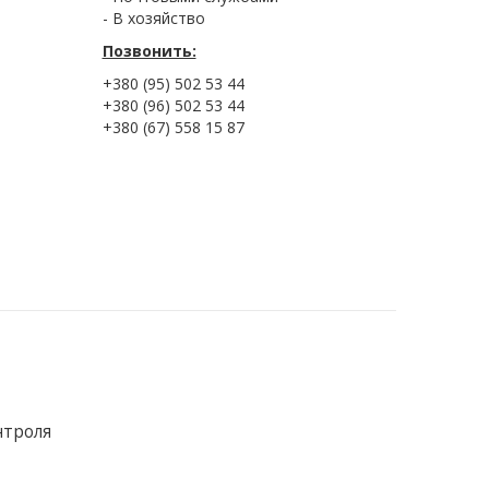
- В хозяйство
Позвонить:
+380 (95) 502 53 44
+380 (96) 502 53 44
+380 (67) 558 15 87
нтроля