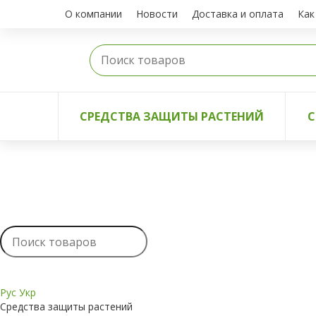
О компании
Новости
Доставка и оплата
Как
СРЕДСТВА ЗАЩИТЫ РАСТЕНИЙ
С
Рус
Укр
Средства защиты растений