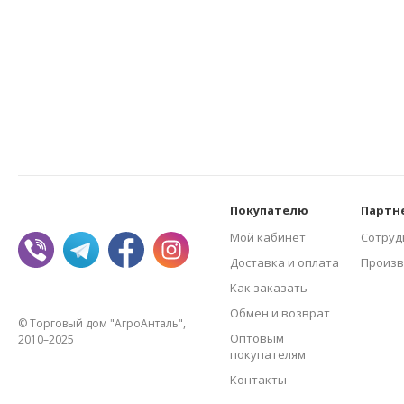
Покупателю
Партн
Мой кабинет
Сотруд
Доставка и оплата
Произв
Как заказать
Обмен и возврат
© Торговый дом "АгроАнталь",
Оптовым
2010–2025
покупателям
Контакты