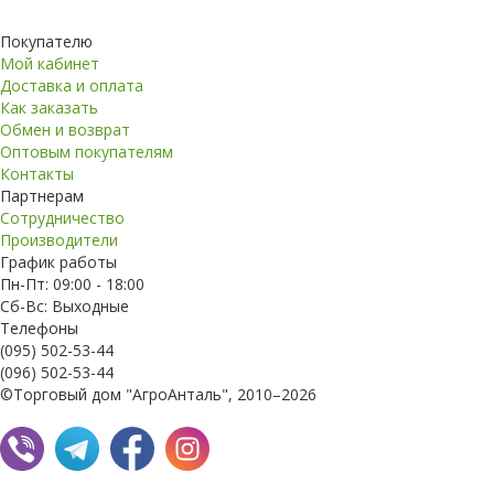
Покупателю
Мой кабинет
Доставка и оплата
Как заказать
Обмен и возврат
Оптовым покупателям
Контакты
Партнерам
Сотрудничество
Производители
График работы
Пн-Пт: 09:00 - 18:00
Сб-Вс: Выходные
Телефоны
(095) 502-53-44
(096) 502-53-44
©Торговый дом "АгроАнталь", 2010–2026