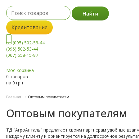
Найти
Кредитование
(095) 502-53-44
(096) 502-53-44
(067) 558-15-87
Моя корзина
0 товаров
на
0
грн
Главная
Оптовым покупателям
Оптовым покупателям
ТД "АгроАнталь" предлагает своим партнерам удобные взаи
каждому клиенту и ориентируется на долгосрочное результа