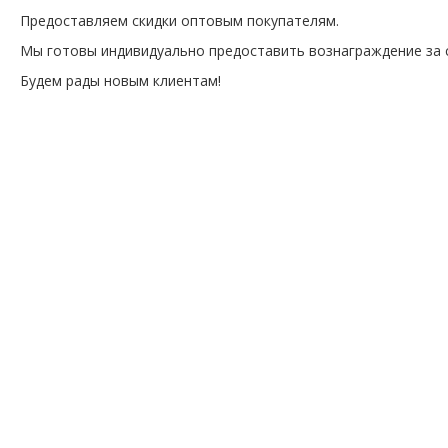
Предоставляем скидки оптовым покупателям.
Мы готовы индивидуально предоставить вознаграждение за 
Будем рады новым клиентам!