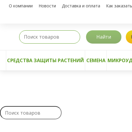
О компании
Новости
Доставка и оплата
Как заказат
Найти
СРЕДСТВА ЗАЩИТЫ РАСТЕНИЙ
СЕМЕНА
МИКРОУД