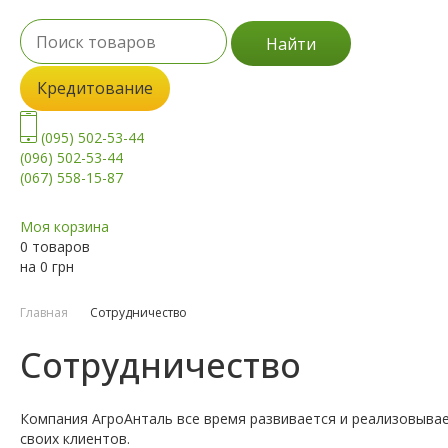
Найти
Кредитование
(095) 502-53-44
(096) 502-53-44
(067) 558-15-87
Моя корзина
0 товаров
на
0
грн
Главная
Сотрудничество
Сотрудничество
Компания АгроАнталь все время развивается и реализовывае
своих клиентов.