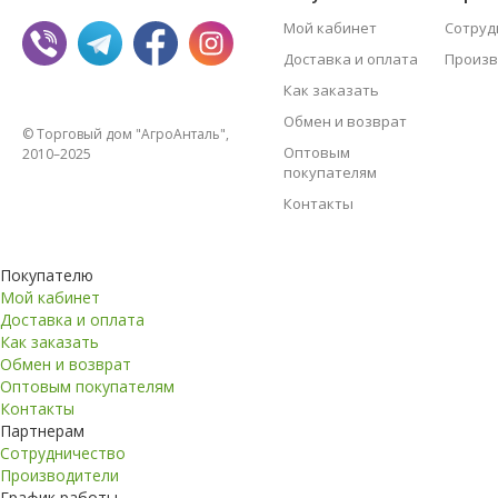
Мой кабинет
Сотруд
Доставка и оплата
Произв
Как заказать
Обмен и возврат
© Торговый дом "АгроАнталь",
Оптовым
2010–2025
покупателям
Контакты
Покупателю
Мой кабинет
Доставка и оплата
Как заказать
Обмен и возврат
Оптовым покупателям
Контакты
Партнерам
Сотрудничество
Производители
График работы