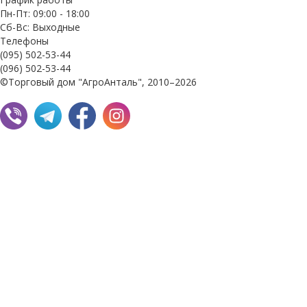
Пн-Пт: 09:00 - 18:00
Сб-Вс: Выходные
Телефоны
(095) 502-53-44
(096) 502-53-44
©Торговый дом "АгроАнталь", 2010–2026