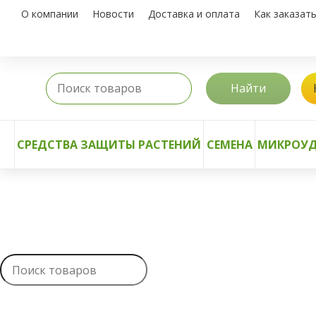
О компании
Новости
Доставка и оплата
Как заказат
Найти
СРЕДСТВА ЗАЩИТЫ РАСТЕНИЙ
СЕМЕНА
МИКРОУД