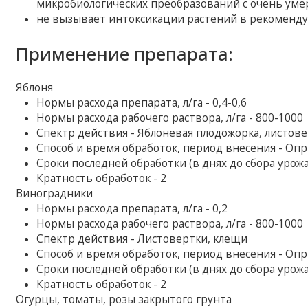
микробиологических преобразований с очень уме
не вызывает интоксикации растений в рекоменду
Применение препарата:
Яблоня
Нормы расхода препарата, л/га - 0,4-0,6
Нормы расхода рабочего раствора, л/га - 800-1000
Спектр действия - Яблоневая плодожорка, листов
Способ и время обработок, период внесения - Оп
Сроки последней обработки (в днях до сбора урожая
Кратность обработок - 2
Виноградники
Нормы расхода препарата, л/га - 0,2
Нормы расхода рабочего раствора, л/га - 800-1000
Спектр действия - Листовертки, клещи
Способ и время обработок, период внесения - Оп
Сроки последней обработки (в днях до сбора урожая
Кратность обработок - 2
Огурцы, томаты, розы закрытого грунта