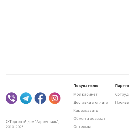
Покупателю
Партн
Мой кабинет
Сотруд
Доставка и оплата
Произв
Как заказать
Обмен и возврат
© Торговый дом "АгроАнталь",
Оптовым
2010–2025