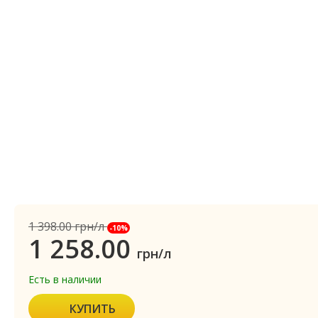
1 398.00
грн/л
-10%
1 258.00
грн/л
Есть в наличии
КУПИТЬ