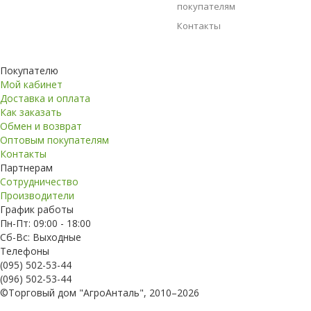
покупателям
Контакты
Покупателю
Мой кабинет
Доставка и оплата
Как заказать
Обмен и возврат
Оптовым покупателям
Контакты
Партнерам
Сотрудничество
Производители
График работы
Пн-Пт: 09:00 - 18:00
Сб-Вс: Выходные
Телефоны
(095) 502-53-44
(096) 502-53-44
©Торговый дом "АгроАнталь", 2010–2026