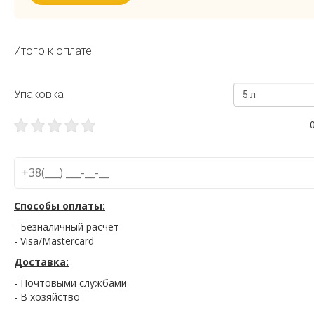
Итого к оплате
Упаковка
5 л
Способы оплаты:
- Безналичный расчет
- Visa/Mastercard
Доставка:
- Почтовыми службами
- В хозяйство