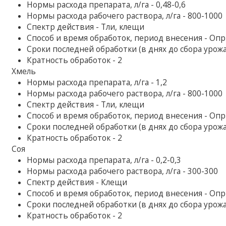
Нормы расхода препарата, л/га - 0,48-0,6
Нормы расхода рабочего раствора, л/га - 800-1000
Спектр действия - Тли, клещи
Способ и время обработок, период внесения - Оп
Сроки последней обработки (в днях до сбора урожая
Кратность обработок - 2
Хмель
Нормы расхода препарата, л/га - 1,2
Нормы расхода рабочего раствора, л/га - 800-1000
Спектр действия - Тли, клещи
Способ и время обработок, период внесения - Оп
Сроки последней обработки (в днях до сбора урожая
Кратность обработок - 2
Соя
Нормы расхода препарата, л/га - 0,2-0,3
Нормы расхода рабочего раствора, л/га - 300-300
Спектр действия - Клещи
Способ и время обработок, период внесения - Оп
Сроки последней обработки (в днях до сбора урожая
Кратность обработок - 2