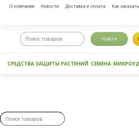
О компании
Новости
Доставка и оплата
Как заказат
Найти
СРЕДСТВА ЗАЩИТЫ РАСТЕНИЙ
СЕМЕНА
МИКРОУД