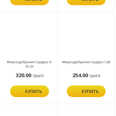
Микроудобрение Скудеро 6-
Микроудобрение Скудеро CaB
25-25
320.00
254.00
грн/л
грн/л
КУПИТЬ
КУПИТЬ