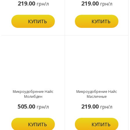
219.00
219.00
грн/л
грн/л
КУПИТЬ
КУПИТЬ
Микроудобрение Найс
Микроудобрение Найс
Молибден
Масличные
505.00
219.00
грн/л
грн/л
КУПИТЬ
КУПИТЬ