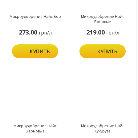
Микроудобрение Найс Бор
Микроудобрение Найс
Бобовые
273.00
219.00
грн/л
грн/л
КУПИТЬ
КУПИТЬ
Микроудобрение Найс
Микроудобрение Найс
Зерновые
Кукуруза