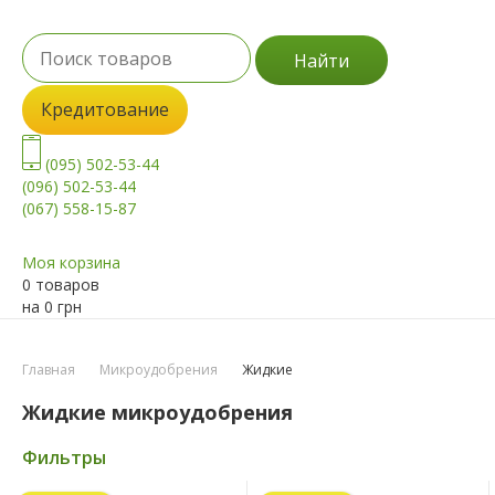
Найти
Кредитование
(095) 502-53-44
(096) 502-53-44
(067) 558-15-87
Моя корзина
0 товаров
на
0
грн
Главная
Микроудобрения
Жидкие
Жидкие микроудобрения
Фильтры