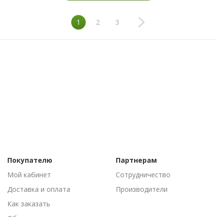
1
2
3
Покупателю
Партнерам
Мой кабинет
Сотрудничество
Доставка и оплата
Производители
Как заказать