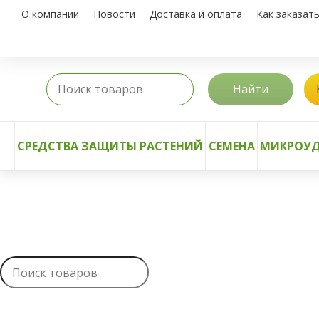
О компании
Новости
Доставка и оплата
Как заказат
Найти
СРЕДСТВА ЗАЩИТЫ РАСТЕНИЙ
СЕМЕНА
МИКРОУД