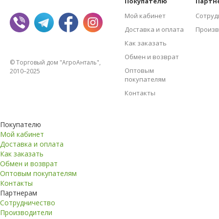
Покупателю
Партн
Мой кабинет
Сотруд
Доставка и оплата
Произв
Как заказать
Обмен и возврат
© Торговый дом "АгроАнталь",
Оптовым
2010–2025
покупателям
Контакты
Покупателю
Мой кабинет
Доставка и оплата
Как заказать
Обмен и возврат
Оптовым покупателям
Контакты
Партнерам
Сотрудничество
Производители