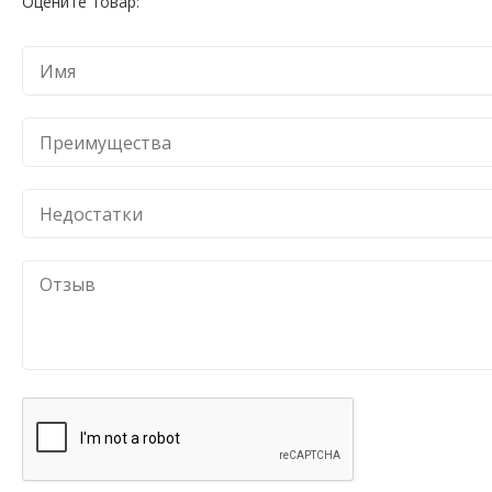
Оцените товар: