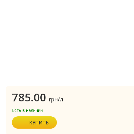
785.00
грн/л
Есть в наличии
КУПИТЬ