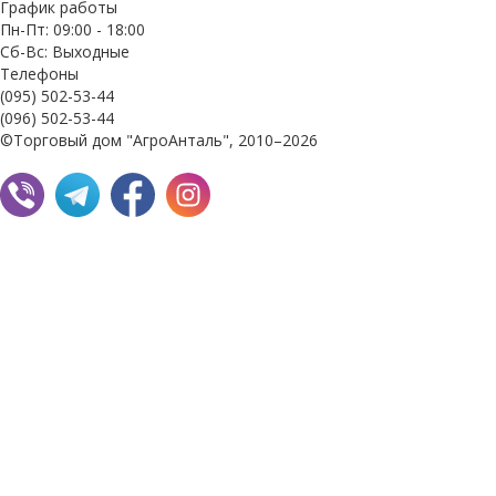
График работы
Пн-Пт: 09:00 - 18:00
Сб-Вс: Выходные
Телефоны
(095) 502-53-44
(096) 502-53-44
©Торговый дом "АгроАнталь", 2010–2026