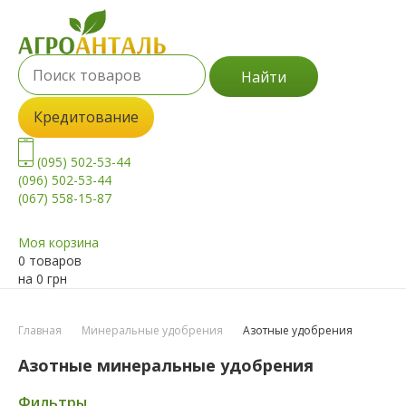
Найти
Кредитование
(095) 502-53-44
(096) 502-53-44
(067) 558-15-87
Моя корзина
0 товаров
на
0
грн
Главная
Минеральные удобрения
Азотные удобрения
Азотные минеральные удобрения
Фильтры