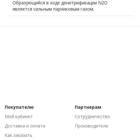
Образующийся в ходе денитрификации N2O
является сильным парниковым газом.
Покупателю
Партнерам
Мой кабинет
Сотрудничество
Доставка и оплата
Производители
Как заказать