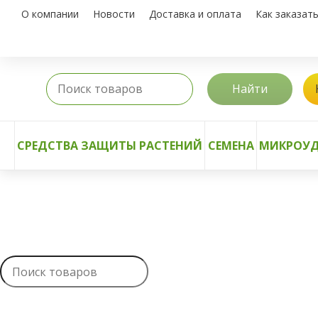
О компании
Новости
Доставка и оплата
Как заказат
Найти
СРЕДСТВА ЗАЩИТЫ РАСТЕНИЙ
СЕМЕНА
МИКРОУД