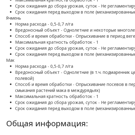
Срок ожидания до сбора урожая, суток - Не регламентир
Срок ожидания перед выходом в поле (механизированные 
Ячмень
Норма расхода - 0,5-0,7 л/га
Вредоносный объект - Однолетние и некоторые многоле
Способ и время обработки - Опрыскивание в период веге
Максимальная кратность обработок - 1
Срок ожидания до сбора урожая, суток - Не регламентир
Срок ожидания перед выходом в поле (механизированные 
Мак
Норма расхода - 0,5-0,7 л/га
Вредоносный объект - Однолетние (в т.ч. подмаренник ц
полевой)
Способ и время обработки - Опрыскивание посевов в пер
смыкания растений мака в междурядьях)
Максимальная кратность обработок - 1
Срок ожидания до сбора урожая, суток - Не регламентир
Срок ожидания перед выходом в поле (механизированные/
Общая информация: