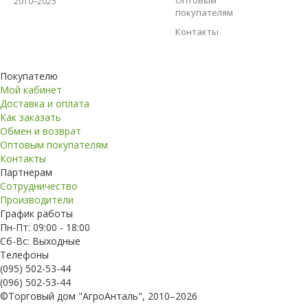
Оптовым
2010–2025
покупателям
Контакты
Покупателю
Мой кабинет
Доставка и оплата
Как заказать
Обмен и возврат
Оптовым покупателям
Контакты
Партнерам
Сотрудничество
Производители
График работы
Пн-Пт: 09:00 - 18:00
Сб-Вс: Выходные
Телефоны
(095) 502-53-44
(096) 502-53-44
©Торговый дом "АгроАнталь", 2010–2026