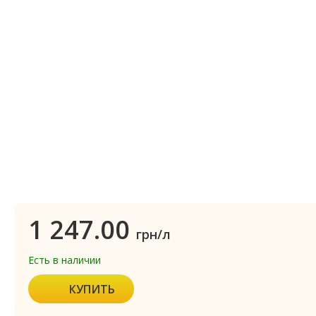
1 247.00
грн/л
Есть в наличии
КУПИТЬ