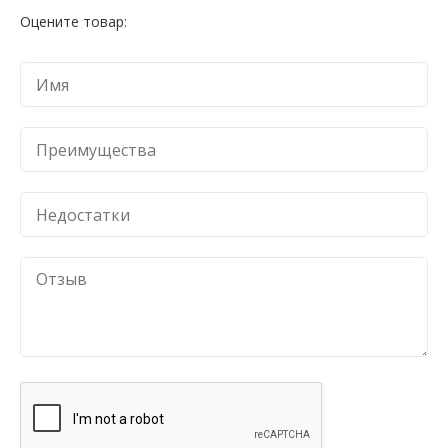
Оцените товар: