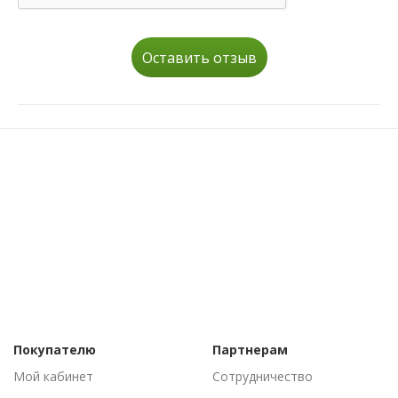
Оставить отзыв
Покупателю
Партнерам
Мой кабинет
Сотрудничество