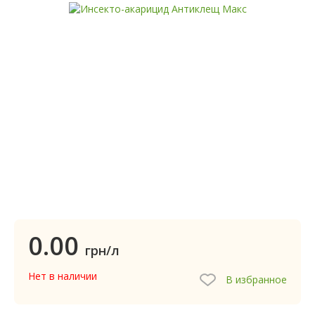
0.00
грн/л
Нет в наличии
В избранное