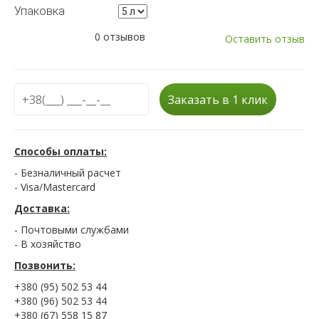
Упаковка
0 отзывов
Оставить отзыв
Заказать в 1 клик
Способы оплаты:
- Безналичный расчет
- Visa/Mastercard
Доставка:
- Почтовыми службами
- В хозяйство
Позвонить:
+380 (95) 502 53 44
+380 (96) 502 53 44
+380 (67) 558 15 87