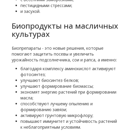
пестицидными стрессами;
и засухой.
Биопродукты на масличных
культурах
Биопрепараты - это новые решения, которые
помогают защитить посевы и увеличить
урожайность подсолнечника, сои и рапса, а именно:
благодаря комплексу аминокислот активируют
фотосинтез;
улучшают биосинтез белков;
улучшают формирование биомассы;
экономят энергию растений при формировании
масла;
способствуют лучшему опылению и
формированию завязи;
активируют грунтовую микрофлору;
повышают иммунитет и устойчивость растений
к неблагоприятным условиям.