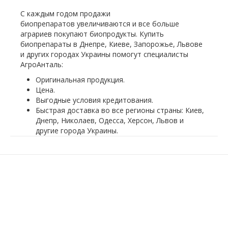
С каждым годом продажи
биопрепаратов увеличиваются и все больше
аграриев покупают биопродукты. Купить
биопрепараты в Днепре, Киеве, Запорожье, Львове
и других городах Украины помогут специалисты
АгроАнталь:
Оригинальная продукция.
Цена.
Выгодные условия кредитования.
Быстрая доставка во все регионы страны: Киев,
Днепр, Николаев, Одесса, Херсон, Львов и
другие города Украины.