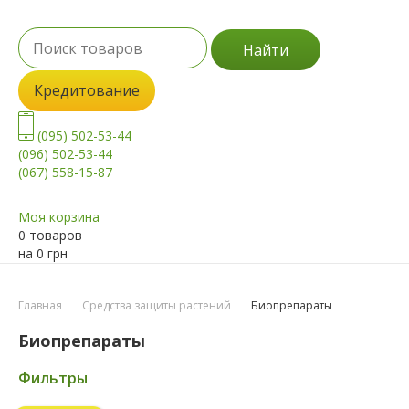
Найти
Кредитование
(095) 502-53-44
(096) 502-53-44
(067) 558-15-87
Моя корзина
0 товаров
на
0
грн
Главная
Средства защиты растений
Биопрепараты
Биопрепараты
Фильтры