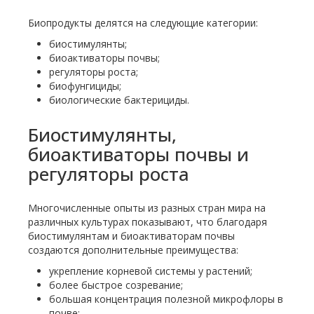
Биопродукты делятся на следующие категории:
биостимулянты;
биоактиваторы почвы;
регуляторы роста;
биофунгициды;
биологические бактерициды.
Биостимулянты,
биоактиваторы почвы и
регуляторы роста
Многочисленные опыты из разных стран мира на
различных культурах показывают, что благодаря
биостимулянтам и биоактиваторам почвы
создаются дополнительные преимущества:
укрепление корневой системы у растений;
более быстрое созревание;
большая концентрация полезной микрофлоры в
почве;