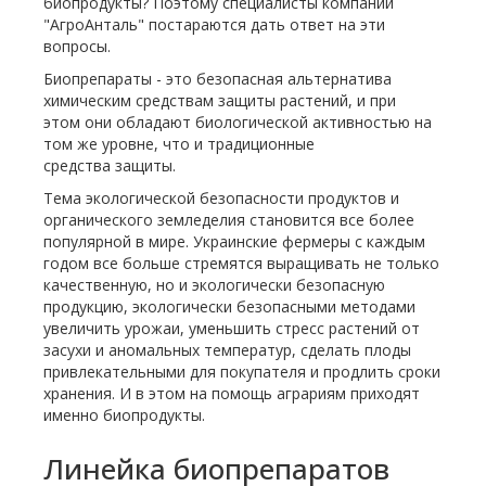
биопродукты? Поэтому специалисты компании
"АгроАнталь" постараются дать ответ на эти
вопросы.
Биопрепараты - это безопасная альтернатива
химическим средствам защиты растений, и при
этом они обладают биологической активностью на
том же уровне, что и традиционные
средства защиты.
Тема экологической безопасности продуктов и
органического земледелия становится все более
популярной в мире. Украинские фермеры с каждым
годом все больше стремятся выращивать не только
качественную, но и экологически безопасную
продукцию, экологически безопасными методами
увеличить урожаи, уменьшить стресс растений от
засухи и аномальных температур, сделать плоды
привлекательными для покупателя и продлить сроки
хранения. И в этом на помощь аграриям приходят
именно биопродукты.
Линейка биопрепаратов