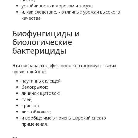
устойчивость к морозам и засухе;
и, как следствие, - отличные урожаи высокого
качества!
Биофунгициды и
биологические
бактерициды
Эти препараты эффективно контролируют таких
вредителей как:
паутинных клещей;
белокрылок;
личинок щитовок;
тлей;
трипсов;
листоблошек;
и вообще имеют очень широкий спектр
применения.