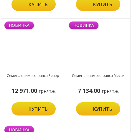
КУПИТЬ
КУПИТЬ
НОВИНКА
НОВИНКА
Семена озимого рапса Резорт
Семена озимого рапса Месси
12 971.00
7 134.00
грн/п.е.
грн/п.е.
КУПИТЬ
КУПИТЬ
НОВИНКА