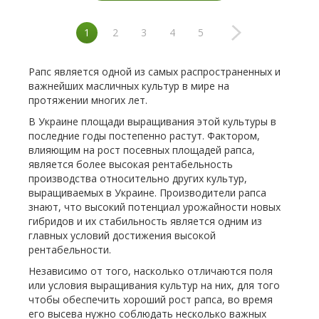
1
2
3
4
5
Рапс является одной из самых распространенных и
важнейших масличных культур в мире на
протяжении многих лет.
В Украине площади выращивания этой культуры в
последние годы постепенно растут. Фактором,
влияющим на рост посевных площадей рапса,
является более высокая рентабельность
производства относительно других культур,
выращиваемых в Украине. Производители рапса
знают, что высокий потенциал урожайности новых
гибридов и их стабильность является одним из
главных условий достижения высокой
рентабельности.
Независимо от того, насколько отличаются поля
или условия выращивания культур на них, для того
чтобы обеспечить хороший рост рапса, во время
его высева нужно соблюдать несколько важных