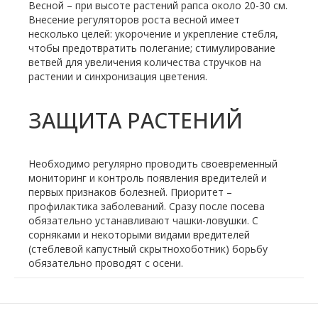
Весной – при высоте растений рапса около 20-30 см.
Внесение регуляторов роста весной имеет
несколько целей: укорочение и укрепление стебля,
чтобы предотвратить полегание; стимулирование
ветвей для увеличения количества стручков на
растении и синхронизация цветения.
ЗАЩИТА РАСТЕНИЙ
Необходимо регулярно проводить своевременный
мониторинг и контроль появления вредителей и
первых признаков болезней. Приоритет –
профилактика заболеваний. Сразу после посева
обязательно устанавливают чашки-ловушки. С
сорняками и некоторыми видами вредителей
(стеблевой капустный скрытнохоботник) борьбу
обязательно проводят с осени.