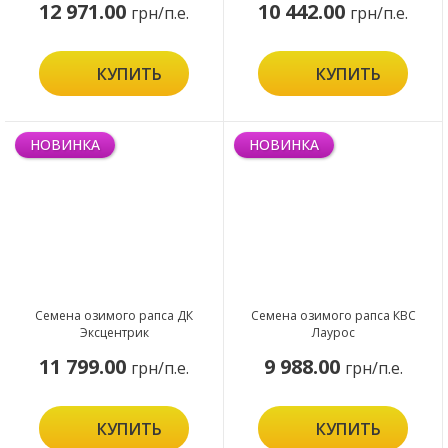
12 971.00
10 442.00
грн/п.е.
грн/п.е.
КУПИТЬ
КУПИТЬ
НОВИНКА
НОВИНКА
Семена озимого рапса ДК
Семена озимого рапса КВС
Эксцентрик
Лаурос
11 799.00
9 988.00
грн/п.е.
грн/п.е.
КУПИТЬ
КУПИТЬ