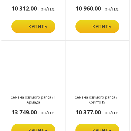
10 312.00
10 960.00
грн/п.е.
грн/п.е.
КУПИТЬ
КУПИТЬ
Семена озимого рапса ЛГ
Семена озимого рапса ЛГ
Армада
Крипто КЛ
13 749.00
10 377.00
грн/п.е.
грн/п.е.
КУПИТЬ
КУПИТЬ