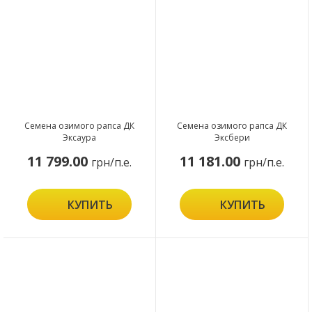
Семена озимого рапса ДК
Семена озимого рапса ДК
Эксаура
Эксбери
11 799.00
11 181.00
грн/п.е.
грн/п.е.
КУПИТЬ
КУПИТЬ