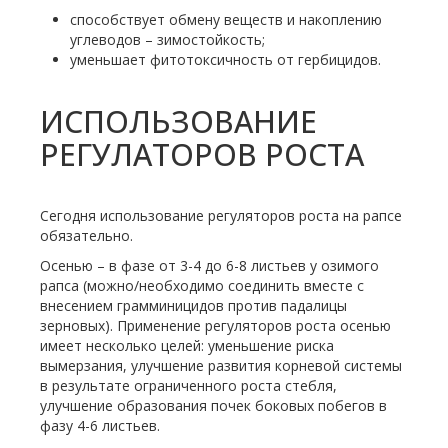
способствует обмену веществ и накоплению
углеводов – зимостойкость;
уменьшает фитотоксичность от гербицидов.
ИСПОЛЬЗОВАНИЕ
РЕГУЛАТОРОВ РОСТА
Сегодня использование регуляторов роста на рапсе
обязательно.
Осенью – в фазе от 3-4 до 6-8 листьев у озимого
рапса (можно/необходимо соединить вместе с
внесением грамминицидов против падалицы
зерновых). Применение регуляторов роста осенью
имеет несколько целей: уменьшение риска
вымерзания, улучшение развития корневой системы
в результате ограниченного роста стебля,
улучшение образования почек боковых побегов в
фазу 4-6 листьев.