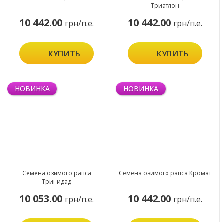
Триатлон
10 442.00
10 442.00
грн/п.е.
грн/п.е.
КУПИТЬ
КУПИТЬ
НОВИНКА
НОВИНКА
Семена озимого рапса
Семена озимого рапса Кромат
Тринидад
10 053.00
10 442.00
грн/п.е.
грн/п.е.