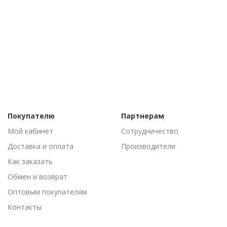
Покупателю
Партнерам
Мой кабинет
Сотрудничество
Доставка и оплата
Производители
Как заказать
Обмен и возврат
Оптовым покупателям
Контакты