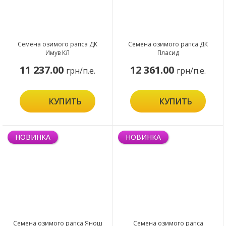
Семена озимого рапса ДК
Семена озимого рапса ДК
Имув КЛ
Пласид
11 237.00
12 361.00
грн/п.е.
грн/п.е.
КУПИТЬ
КУПИТЬ
НОВИНКА
НОВИНКА
Семена озимого рапса Янош
Семена озимого рапса