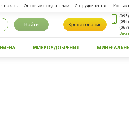
 заказать
Оптовым покупателям
Сотрудничество
Контак
(095
(096
Найти
Кредитование
(067
Заказ
ЕМЕНА
МИКРОУДОБРЕНИЯ
МИНЕРАЛЬНЫ