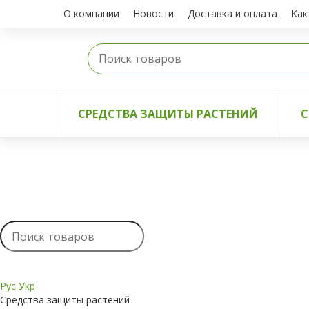
О компании
Новости
Доставка и оплата
Как
СРЕДСТВА ЗАЩИТЫ РАСТЕНИЙ
С
Рус
Укр
Средства защиты растений