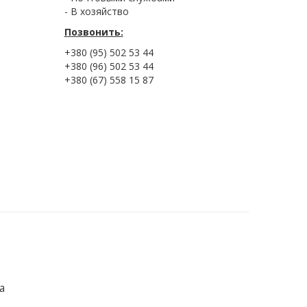
- В хозяйство
Позвонить:
+380 (95) 502 53 44
+380 (96) 502 53 44
+380 (67) 558 15 87
а