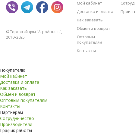
Мой кабинет
Сотруд
Доставка и оплата
Произв
Как заказать
Обмен и возврат
© Торговый дом "АгроАнталь",
Оптовым
2010–2025
покупателям
Контакты
Покупателю
Мой кабинет
Доставка и оплата
Как заказать
Обмен и возврат
Оптовым покупателям
Контакты
Партнерам
Сотрудничество
Производители
График работы