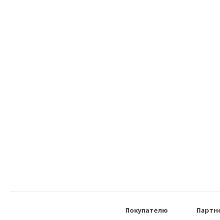
Покупателю
Партн