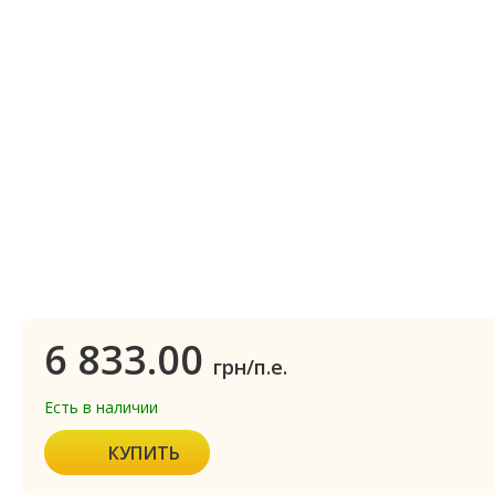
6 833.00
грн/п.е.
Есть в наличии
КУПИТЬ