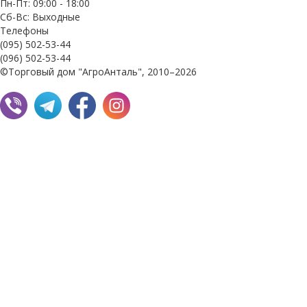
Пн-Пт: 09:00 - 18:00
Сб-Вс: Выходные
Телефоны
(095) 502-53-44
(096) 502-53-44
©Торговый дом "АгроАнталь", 2010–2026