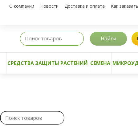
О компании
Новости
Доставка и оплата
Как заказат
Найти
СРЕДСТВА ЗАЩИТЫ РАСТЕНИЙ
СЕМЕНА
МИКРОУД