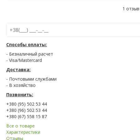
1 отзыв
Способы оплаты:
- Безналичный расчет
- Visa/Mastercard
Доставка:
- Почтовыми службами
- В хозяйство
Позвонить:
+380 (95) 502 53 44
+380 (96) 502 53 44
+380 (67) 558 15 87
Все о товаре
Характеристики
Отзывы