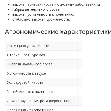
высокая толерантность к основным заболеваниям;
гибрид интенсивного роста;
высокая устойчивость к полеганию;
стабильно высокая урожайность.
Агрономические характеристики
Потенциал урожайности
Стабильность урожая
Энергия начального роста
Устойчивость к засухе
Холодоустойчивость
Устойчивость к полеганию
Ложная мучнистая роса (пероноспороз)
Белая гниль (склеротиниоз)