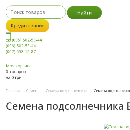
Найти
Кредитование
(095) 502-53-44
(096) 502-53-44
(067) 558-15-87
Моя корзина
0 товаров
на
0
грн
Главная
Семена
Семена подсолнечника
Семена подсолнечн
Семена подсолнечника 