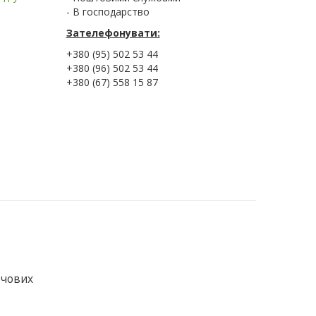
- В господарство
Зателефонувати:
+380 (95) 502 53 44
+380 (96) 502 53 44
+380 (67) 558 15 87
ючових