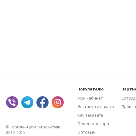
Покупателю
Партн
Мой кабинет
Сотруд
Доставка и оплата
Произв
Как заказать
Обмен и возврат
© Торговый дом "АгроАнталь",
Оптовым
2010–2025