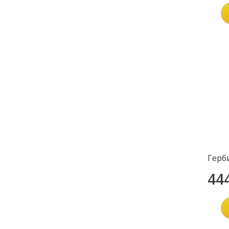
Герб
44