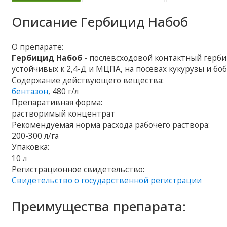
Описание
Гербицид Набоб
О препарате:
Гербицид Набоб
- послевсходовой контактный герби
устойчивых к 2,4-Д и МЦПА, на посевах кукурузы и бо
Содержание действующего вещества:
бентазон
, 480 г/л
Препаративная форма:
растворимый концентрат
Рекомендуемая норма расхода рабочего раствора:
200-300 л/га
Упаковка:
10 л
Регистрационное свидетельство:
Свидетельство о государственной регистрации
Преимущества препарата: