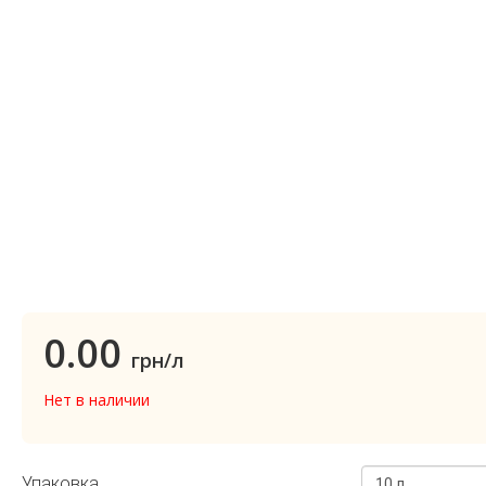
0.00
грн/л
Нет в наличии
Упаковка
10 л