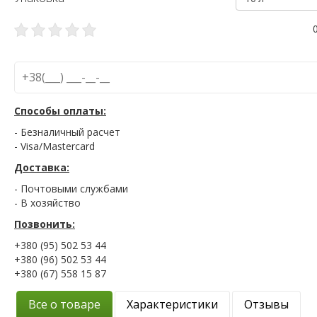
Способы оплаты:
- Безналичный расчет
- Visa/Mastercard
Доставка:
- Почтовыми службами
- В хозяйство
Позвонить:
+380 (95) 502 53 44
+380 (96) 502 53 44
+380 (67) 558 15 87
Все о товаре
Характеристики
Отзывы