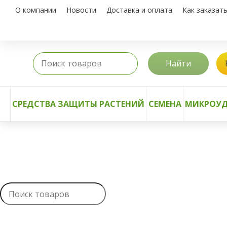
О компании
Новости
Доставка и оплата
Как заказат
Найти
СРЕДСТВА ЗАЩИТЫ РАСТЕНИЙ
СЕМЕНА
МИКРОУД