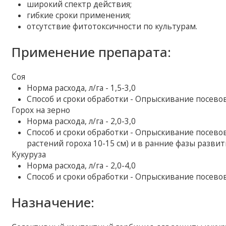
широкий спектр действия;
гибкие сроки применения;
отсутствие фитотоксичности по культурам.
Применение препарата:
Соя
Норма расхода, л/га - 1,5-3,0
Способ и сроки обработки - Опрыскивание посевов
Горох на зерно
Норма расхода, л/га - 2,0-3,0
Способ и сроки обработки - Опрыскивание посевов
растений гороха 10-15 см) и в ранние фазы разви
Кукуруза
Норма расхода, л/га - 2,0-4,0
Способ и сроки обработки - Опрыскивание посевов
Назначение: