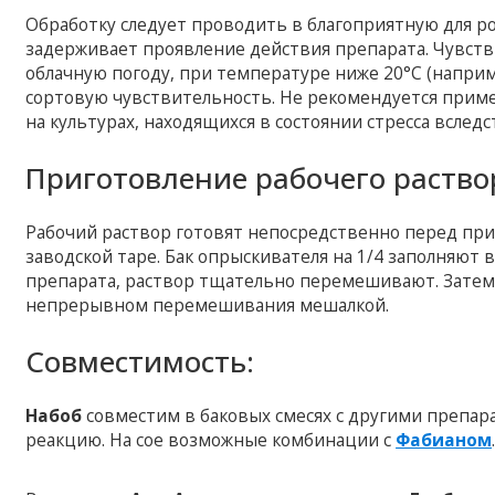
Обработку следует проводить в благоприятную для рос
задерживает проявление действия препарата. Чувств
облачную погоду, при температуре ниже 20°С (напри
сортовую чувствительность. Не рекомендуется приме
на культурах, находящихся в состоянии стресса вслед
Приготовление рабочего раство
Рабочий раствор готовят непосредственно перед п
заводской таре. Бак опрыскивателя на 1/4 заполняют
препарата, раствор тщательно перемешивают. Затем 
непрерывном перемешивания мешалкой.
Совместимость:
Набоб
совместим в баковых смесях с другими препа
реакцию. На сое возможные комбинации с
Фабианом