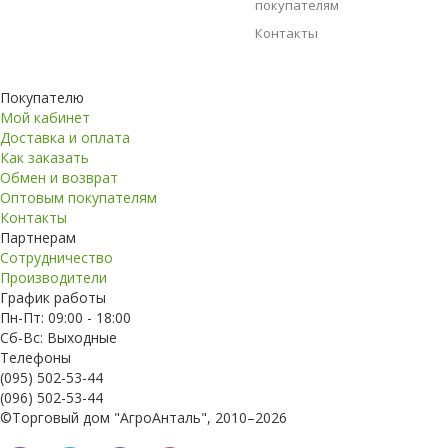
покупателям
Контакты
Покупателю
Мой кабинет
Доставка и оплата
Как заказать
Обмен и возврат
Оптовым покупателям
Контакты
Партнерам
Сотрудничество
Производители
График работы
Пн-Пт: 09:00 - 18:00
Сб-Вс: Выходные
Телефоны
(095) 502-53-44
(096) 502-53-44
©Торговый дом "АгроАнталь", 2010–2026