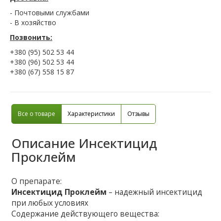
- Почтовыми службами
- В хозяйство
Позвонить:
+380 (95) 502 53 44
+380 (96) 502 53 44
+380 (67) 558 15 87
Все о товаре
Характеристики
Отзывы
Описание
Инсектицид
Проклейм
О препарате:
Инсектицид Проклейм
– надежный инсектицид
при любых условиях
Содержание действующего вещества: