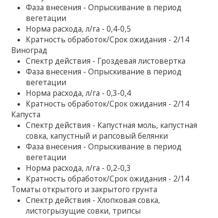
Фаза внесения - Опрыскивание в период
вегетации
Норма расхода, л/га - 0,4-0,5
Кратность обработок/Срок ожидания - 2/14
Виноград
Спектр действия - Гроздевая листовертка
Фаза внесения - Опрыскивание в период
вегетации
Норма расхода, л/га - 0,3-0,4
Кратность обработок/Срок ожидания - 2/14
Капуста
Спектр действия - Капустная моль, капустная
совка, капустный и рапсовый белянки
Фаза внесения - Опрыскивание в период
вегетации
Норма расхода, л/га - 0,2-0,3
Кратность обработок/Срок ожидания - 2/14
Томаты открытого и закрытого грунта
Спектр действия - Хлопковая совка,
листогрызущие совки, трипсы