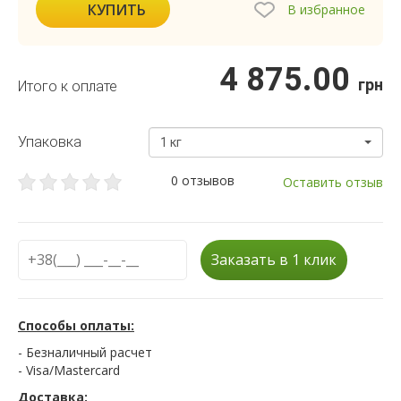
КУПИТЬ
В избранное
4 875.00
грн
Итого к оплате
Упаковка
1 кг
0 отзывов
Оставить отзыв
Заказать в 1 клик
Способы оплаты:
- Безналичный расчет
- Visa/Mastercard
Доставка: