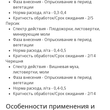
Фаза внесения - Опрыскивание в период
вегетации
Норма расхода, л/га - 0,3-0,4
Кратность обработок/Срок ожидания - 2/5
Персик
Спектр действия - Плодожорки, листовертки,
минирующие моли
Фаза внесения - Опрыскивание в период
вегетации
Норма расхода, л/га - 0,4-0,5
Кратность обработок/Срок ожидания - 2/14
Черешня
Спектр действия - Вишневая муха,
листовертки, моли
Фаза внесения - Опрыскивание в период
вегетации
Норма расхода, л/га - 0,4-0,5
Кратность обработок/Срок ожидания - 2/14
Особенности применения и