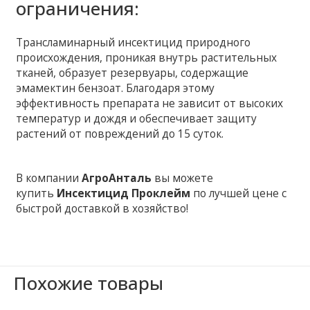
ограничения:
Трансламинарный инсектицид природного
происхождения, проникая внутрь растительных
тканей, образует резервуары, содержащие
эмамектин бензоат. Благодаря этому
эффективность препарата не зависит от высоких
температур и дождя и обеспечивает защиту
растений от повреждений до 15 суток.
В компании
АгроАнталь
вы можете
купить
Инсектицид Проклейм
по лучшей цене с
быстрой доставкой в хозяйство!
Похожие товары