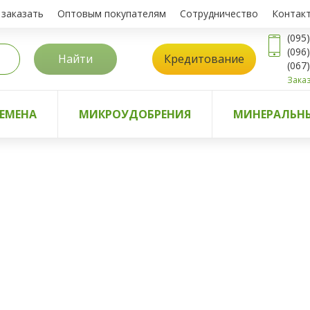
 заказать
Оптовым покупателям
Сотрудничество
Контак
(095
(096
Найти
Кредитование
(067
Заказ
ЕМЕНА
МИКРОУДОБРЕНИЯ
МИНЕРАЛЬНЫ