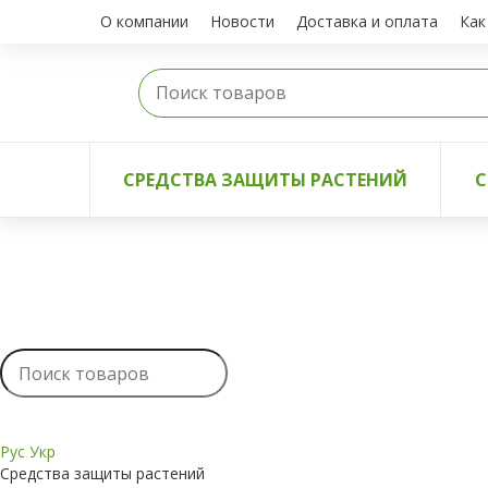
О компании
Новости
Доставка и оплата
Как
СРЕДСТВА ЗАЩИТЫ РАСТЕНИЙ
С
Рус
Укр
Средства защиты растений