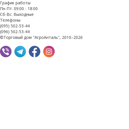
График работы
Пн-Пт: 09:00 - 18:00
Сб-Вс: Выходные
Телефоны
(095) 502-53-44
(096) 502-53-44
©Торговый дом "АгроАнталь", 2010–2026