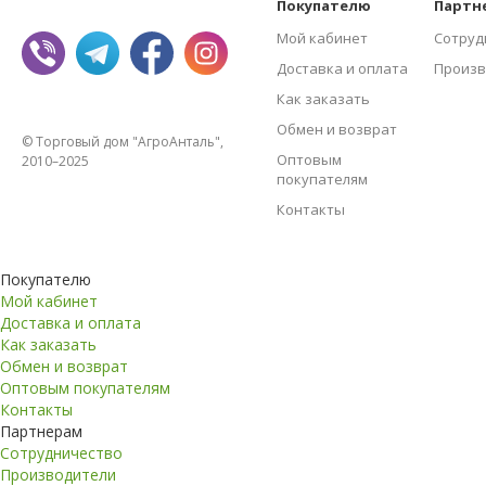
Покупателю
Партн
Мой кабинет
Сотруд
Доставка и оплата
Произв
Как заказать
Обмен и возврат
© Торговый дом "АгроАнталь",
Оптовым
2010–2025
покупателям
Контакты
Покупателю
Мой кабинет
Доставка и оплата
Как заказать
Обмен и возврат
Оптовым покупателям
Контакты
Партнерам
Сотрудничество
Производители