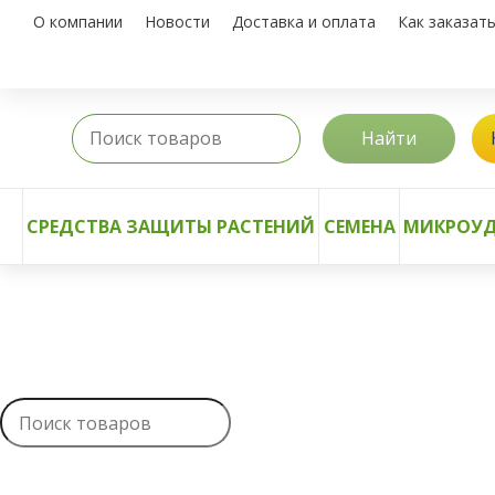
О компании
Новости
Доставка и оплата
Как заказат
Найти
СРЕДСТВА ЗАЩИТЫ РАСТЕНИЙ
СЕМЕНА
МИКРОУД