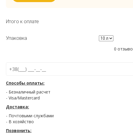
Итого к оплате
Упаковка
0 отзыво
Способы оплаты:
- Безналичный расчет
- Visa/Mastercard
Доставка:
- Почтовыми службами
- В хозяйство
Позвонить: