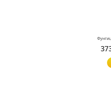
Фунги
37