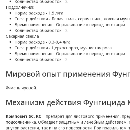
Количество обработок - 2
Подсолнечник
Норма расхода - 1,5 л/га
Спектр действия - Белая гниль, серая гниль, ложная муч
Время применения - Опрыскивание в период вегетации
Количество обработок - 2
Сахарная свекла
Норма расхода - 0,3-0,4 л/га
Спектр действия - Церкоспороз, мучнистая роса
Время применения - Опрыскивание в период вегетации
Количество обработок - 2
Мировой опыт применения Фунг
Ячмень яровой.
Механизм действия Фунгицида 
Композит SC, КС
– препарат для листового применения, пре
подсолнечника. Обладает защитным и лечебным действием, 
внутри растения, так и на его поверхности. При правильном