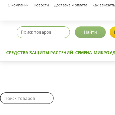
О компании
Новости
Доставка и оплата
Как заказат
Найти
СРЕДСТВА ЗАЩИТЫ РАСТЕНИЙ
СЕМЕНА
МИКРОУД