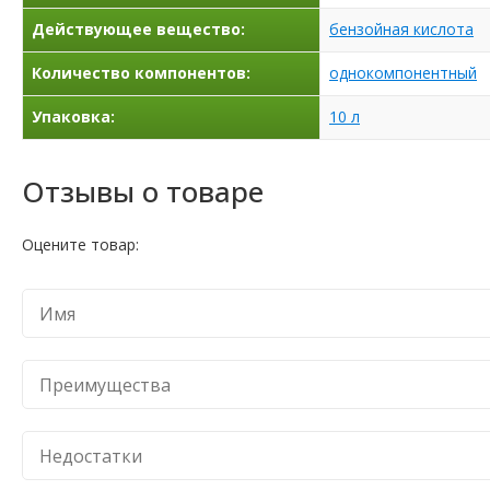
Действующее вещество:
бензойная кислота
Количество компонентов:
однокомпонентный
Упаковка:
10 л
Отзывы о товаре
Оцените товар: