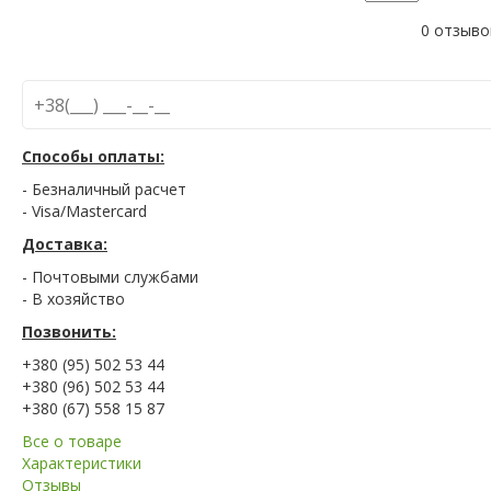
0 отзыво
Способы оплаты:
- Безналичный расчет
- Visa/Mastercard
Доставка:
- Почтовыми службами
- В хозяйство
Позвонить:
+380 (95) 502 53 44
+380 (96) 502 53 44
+380 (67) 558 15 87
Все о товаре
Характеристики
Отзывы