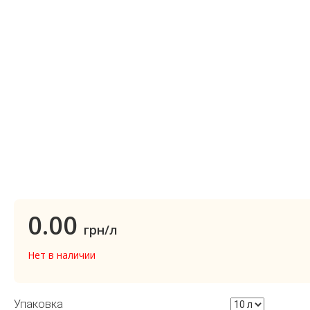
0.00
грн/л
Нет в наличии
Упаковка