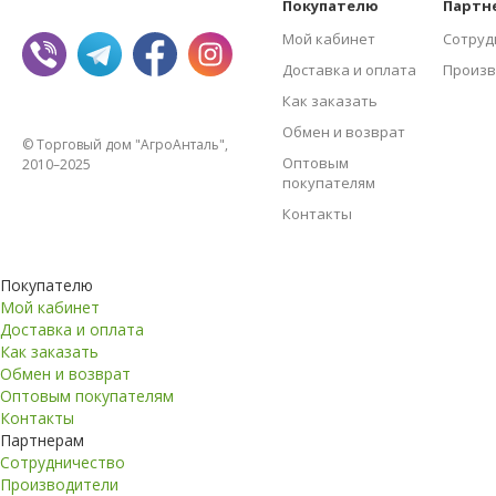
Покупателю
Партн
Мой кабинет
Сотруд
Доставка и оплата
Произв
Как заказать
Обмен и возврат
© Торговый дом "АгроАнталь",
Оптовым
2010–2025
покупателям
Контакты
Покупателю
Мой кабинет
Доставка и оплата
Как заказать
Обмен и возврат
Оптовым покупателям
Контакты
Партнерам
Сотрудничество
Производители