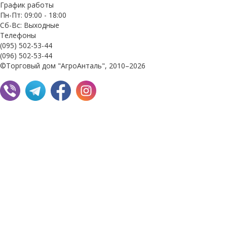
График работы
Пн-Пт: 09:00 - 18:00
Сб-Вс: Выходные
Телефоны
(095) 502-53-44
(096) 502-53-44
©Торговый дом "АгроАнталь", 2010–2026