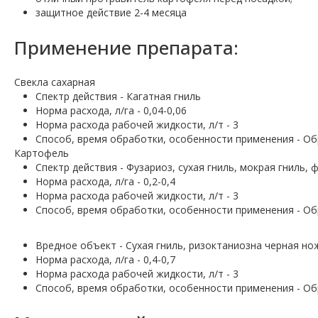
защитное действие 2-4 месяца
Применение препарата:
Свекла сахарная
Спектр действия - Кагатная гниль
Норма расхода, л/га - 0,04-0,06
Норма расхода рабочей жидкости, л/т - 3
Способ, время обработки, особенности применения - Об
Картофель
Спектр действия - Фузариоз, сухая гниль, мокрая гниль,
Норма расхода, л/га - 0,2-0,4
Норма расхода рабочей жидкости, л/т - 3
Способ, время обработки, особенности применения - Об
Вредное объект - Сухая гниль, ризоктаниозна черная но
Норма расхода, л/га - 0,4-0,7
Норма расхода рабочей жидкости, л/т - 3
Способ, время обработки, особенности применения - О