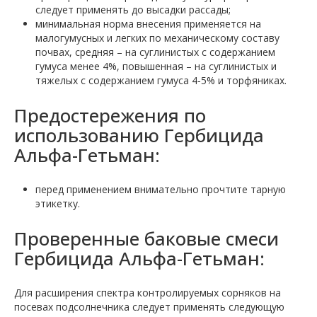
следует применять до высадки рассады;
минимальная норма внесения применяется на
малогумусных и легких по механическому составу
почвах, средняя – на суглинистых с содержанием
гумуса менее 4%, повышенная – на суглинистых и
тяжелых с содержанием гумуса 4-5% и торфяниках.
Предостережения по
использованию Гербицида
Альфа-Гетьман:
перед применением внимательно прочтите тарную
этикетку.
Проверенные баковые смеси
Гербицида Альфа-Гетьман:
Для расширения спектра контролируемых сорняков на
посевах подсолнечника следует применять следующую