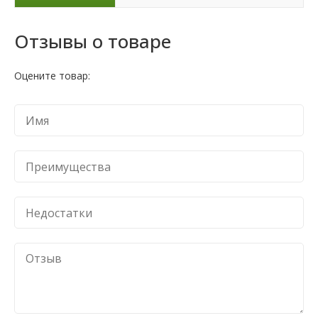
Отзывы о товаре
Оцените товар: