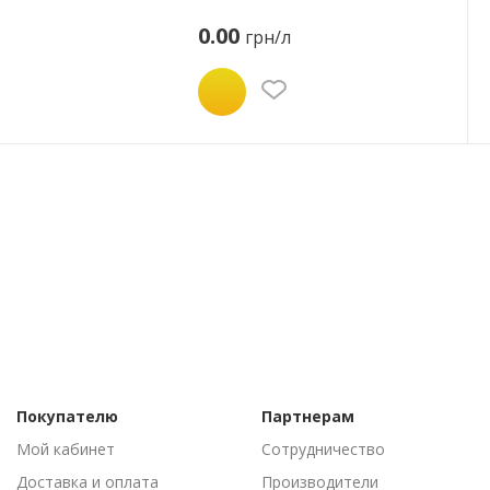
0.00
грн/л
Покупателю
Партнерам
Мой кабинет
Сотрудничество
Доставка и оплата
Производители