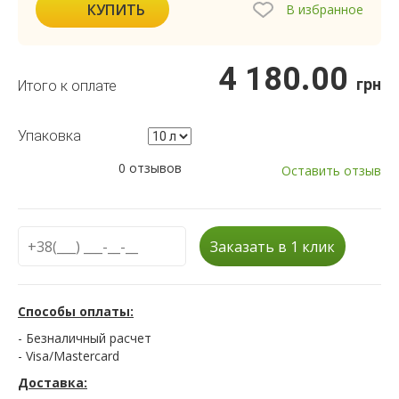
КУПИТЬ
В избранное
4 180.00
грн
Итого к оплате
Упаковка
0 отзывов
Оставить отзыв
Заказать в 1 клик
Способы оплаты:
- Безналичный расчет
- Visa/Mastercard
Доставка: