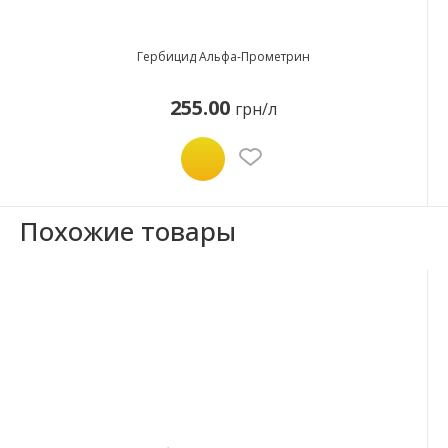
Гербицид Альфа-Прометрин
255.00
грн/л
Похожие товары