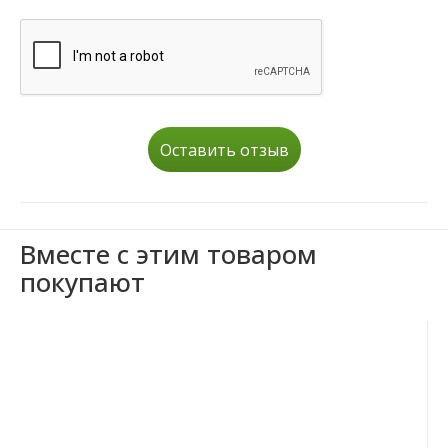
Оставить отзыв
Вместе с этим товаром
покупают