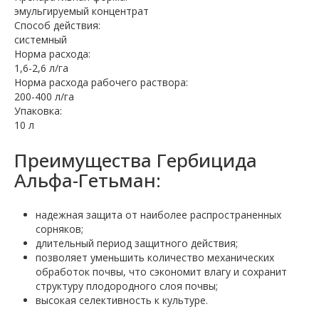
эмульгируемый концентрат
Способ действия:
системный
Норма расхода:
1,6-2,6 л/га
Норма расхода рабочего раствора:
200-400 л/га
Упаковка:
10 л
Преимущества Гербицида
Альфа-Гетьман:
надежная защита от наиболее распространенных
сорняков;
длительный период защитного действия;
позволяет уменьшить количество механических
обработок почвы, что сэкономит влагу и сохранит
структуру плодородного слоя почвы;
высокая селективность к культуре.