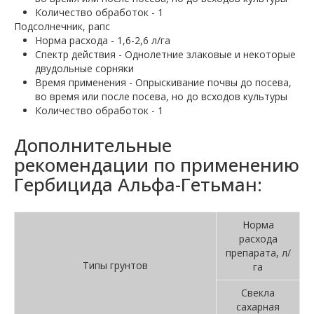
Количество обработок - 1
Подсолнечник, рапс
Норма расхода - 1,6-2,6 л/га
Спектр действия - Однолетние злаковые и некоторые
двудольные сорняки
Время применения - Опрыскивание почвы до посева,
во время или после посева, но до всходов культуры
Количество обработок - 1
Дополнительные
рекомендации по применению
Гербицида Альфа-Гетьман:
Норма
расхода
препарата, л/
Типы грунтов
га
Свекла
сахарная