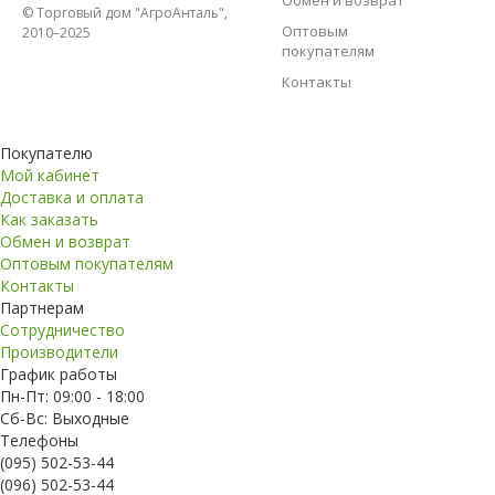
Обмен и возврат
© Торговый дом "АгроАнталь",
Оптовым
2010–2025
покупателям
Контакты
Покупателю
Мой кабинет
Доставка и оплата
Как заказать
Обмен и возврат
Оптовым покупателям
Контакты
Партнерам
Сотрудничество
Производители
График работы
Пн-Пт: 09:00 - 18:00
Сб-Вс: Выходные
Телефоны
(095) 502-53-44
(096) 502-53-44