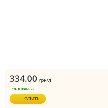
334.00
грн/л
Есть в наличии
КУПИТЬ