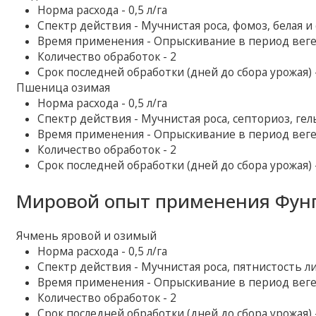
Норма расхода - 0,5 л/га
Спектр действия - Мучнистая роса, фомоз, белая и
Время применения - Опрыскивание в период вег
Количество обработок - 2
Срок последней обработки (дней до сбора урожая) 
Пшеница озимая
Норма расхода - 0,5 л/га
Спектр действия - Мучнистая роса, септориоз, г
Время применения - Опрыскивание в период вег
Количество обработок - 2
Срок последней обработки (дней до сбора урожая) 
Мировой опыт применения Фунг
Ячмень яровой и озимый
Норма расхода - 0,5 л/га
Спектр действия - Мучнистая роса, пятнистость л
Время применения - Опрыскивание в период вег
Количество обработок - 2
Срок последней обработки (дней до сбора урожая) 