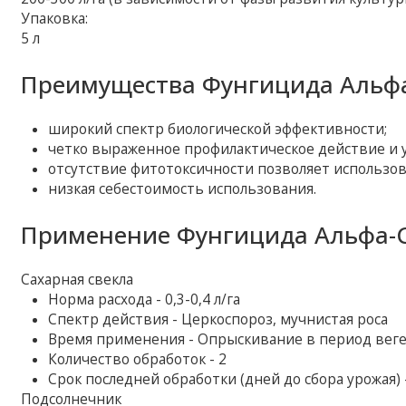
Упаковка:
5 л
Преимущества Фунгицида Альфа
широкий спектр биологической эффективности;
четко выраженное профилактическое действие и 
отсутствие фитотоксичности позволяет использов
низкая себестоимость использования.
Применение Фунгицида Альфа-С
Сахарная свекла
Норма расхода - 0,3-0,4 л/га
Спектр действия - Церкоспороз, мучнистая роса
Время применения - Опрыскивание в период вег
Количество обработок - 2
Срок последней обработки (дней до сбора урожая) 
Подсолнечник