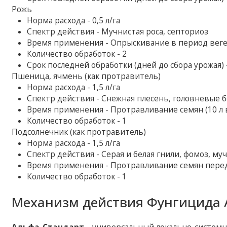
Рожь
Норма расхода - 0,5 л/га
Спектр действия - Мучнистая роса, септориоз
Время применения - Опрыскивание в период вег
Количество обработок - 2
Срок последней обработки (дней до сбора урожая) 
Пшеница, ячмень (как протравитель)
Норма расхода - 1,5 л/га
Спектр действия - Снежная плесень, головневые 
Время применения - Протравливание семян (10 л в
Количество обработок - 1
Подсолнечник (как протравитель)
Норма расхода - 1,5 л/га
Спектр действия - Серая и белая гнили, фомоз, му
Время применения - Протравливание семян пере
Количество обработок - 1
Механизм действия Фунгицида 