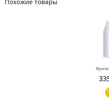
Похожие товары
Фунги
33