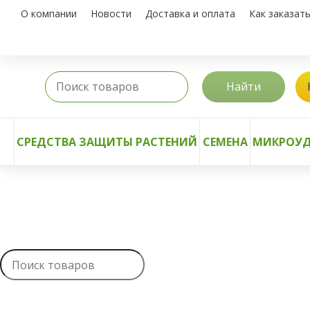
О компании
Новости
Доставка и оплата
Как заказат
Найти
СРЕДСТВА ЗАЩИТЫ РАСТЕНИЙ
СЕМЕНА
МИКРОУД