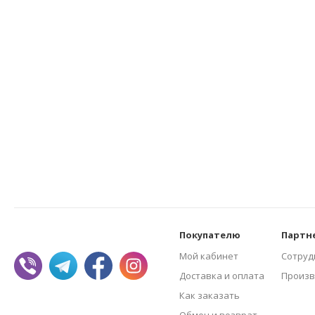
Покупателю
Партн
Мой кабинет
Сотруд
Доставка и оплата
Произв
Как заказать