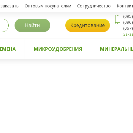
 заказать
Оптовым покупателям
Сотрудничество
Контак
(095
(096
Найти
Кредитование
(067
Заказ
ЕМЕНА
МИКРОУДОБРЕНИЯ
МИНЕРАЛЬНЫ