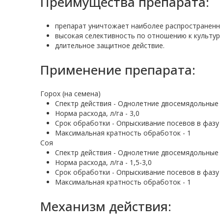
Преимущества препарата:
препарат уничтожает наиболее распространенн
высокая селективность по отношению к культур
длительное защитное действие.
Применение препарата:
Горох (на семена)
Спектр действия - Однолетние двосемядольные
Норма расхода, л/га - 3,0
Срок обработки - Опрыскивание посевов в фазу 
Максимальная кратность обработок - 1
Соя
Спектр действия - Однолетние двосемядольные
Норма расхода, л/га - 1,5-3,0
Срок обработки - Опрыскивание посевов в фазу
Максимальная кратность обработок - 1
Механизм действия: