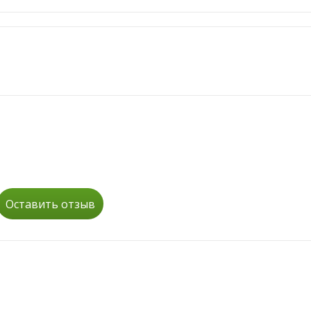
Оставить отзыв