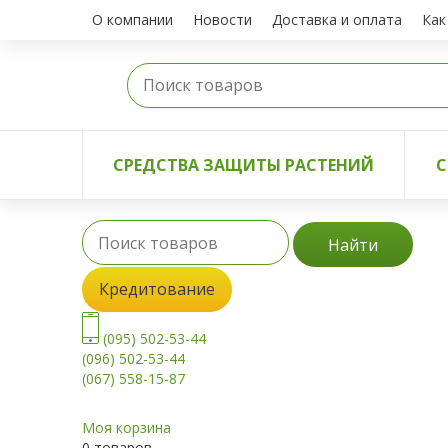
О компании
Новости
Доставка и оплата
Как
СРЕДСТВА ЗАЩИТЫ РАСТЕНИЙ
С
Найти
Кредитование
(095) 502-53-44
(096) 502-53-44
(067) 558-15-87
Моя корзина
0 товаров