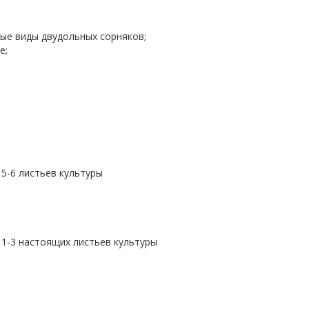
ые виды двудольных сорняков;
е;
5-6 листьев культуры
 1-3 настоящих листьев культуры