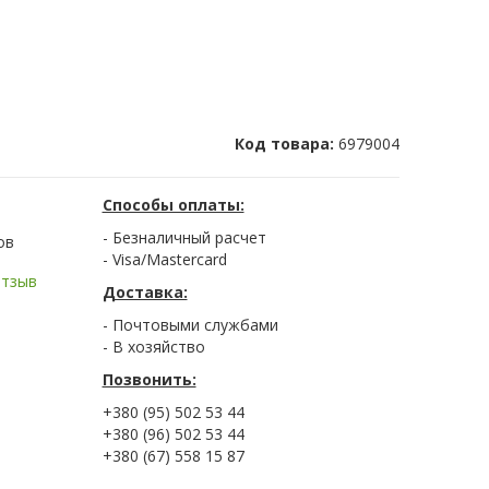
Код товара:
6979004
Способы оплаты:
- Безналичный расчет
ов
- Visa/Mastercard
отзыв
Доставка:
- Почтовыми службами
- В хозяйство
Позвонить:
+380 (95) 502 53 44
+380 (96) 502 53 44
+380 (67) 558 15 87