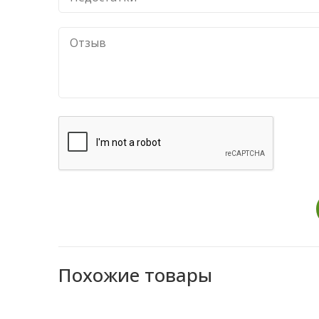
Похожие товары