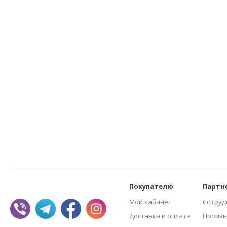
Покупателю
Партн
Мой кабинет
Сотруд
Доставка и оплата
Произв