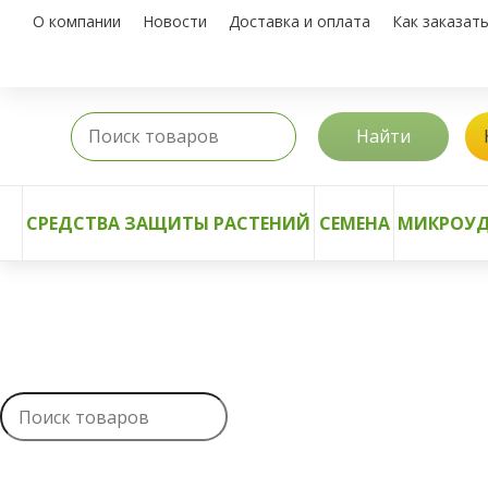
О компании
Новости
Доставка и оплата
Как заказат
Найти
СРЕДСТВА ЗАЩИТЫ РАСТЕНИЙ
СЕМЕНА
МИКРОУД