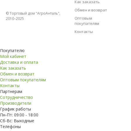
Как заказать
Обмен и возврат
© Торговый дом "АгроАнталь",
Оптовым
2010–2025
покупателям
Контакты
Покупателю
Мой кабинет
Доставка и оплата
Как заказать
Обмен и возврат
Оптовым покупателям
Контакты
Партнерам
Сотрудничество
Производители
График работы
Пн-Пт: 09:00 - 18:00
Сб-Вс: Выходные
Телефоны