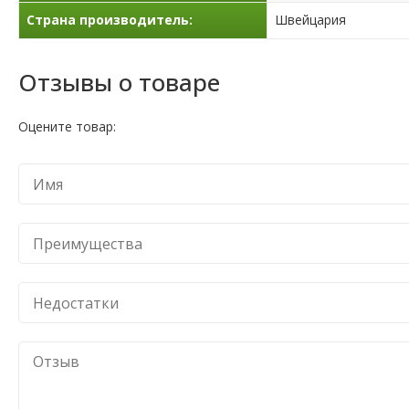
Страна производитель:
Швейцария
Отзывы о товаре
Оцените товар: