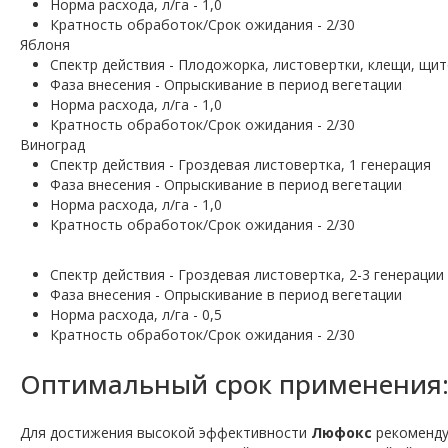
Норма расхода, л/га - 1,0
Кратность обработок/Срок ожидания - 2/30
Яблоня
Спектр действия - Плодожорка, листовертки, клещи, щи
Фаза внесения - Опрыскивание в период вегетации
Норма расхода, л/га - 1,0
Кратность обработок/Срок ожидания - 2/30
Виноград
Спектр действия - Гроздевая листовертка, 1 генерация
Фаза внесения - Опрыскивание в период вегетации
Норма расхода, л/га - 1,0
Кратность обработок/Срок ожидания - 2/30
Спектр действия - Гроздевая листовертка, 2-3 генерации
Фаза внесения - Опрыскивание в период вегетации
Норма расхода, л/га - 0,5
Кратность обработок/Срок ожидания - 2/30
Оптимальный срок применения
Для достижения высокой эффективности
Люфокс
рекомендуе