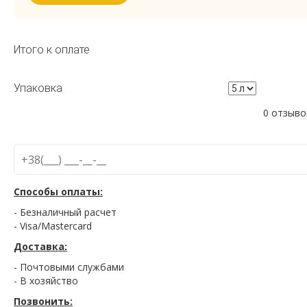
Итого к оплате
Упаковка
0 отзыво
Способы оплаты:
- Безналичный расчет
- Visa/Mastercard
Доставка:
- Почтовыми службами
- В хозяйство
Позвонить: