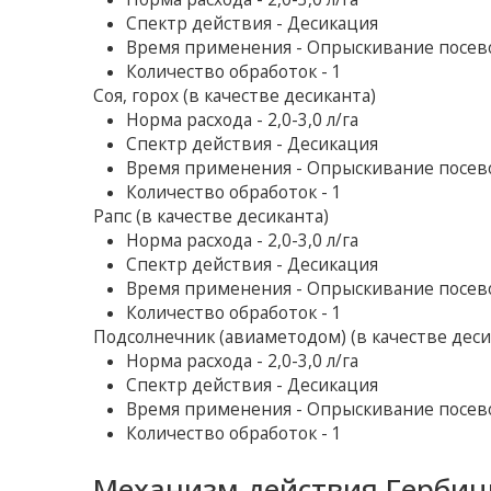
Спектр действия - Десикация
Время применения - Опрыскивание посево
Количество обработок - 1
Соя, горох (в качестве десиканта)
Норма расхода - 2,0-3,0 л/га
Спектр действия - Десикация
Время применения - Опрыскивание посево
Количество обработок - 1
Рапс (в качестве десиканта)
Норма расхода - 2,0-3,0 л/га
Спектр действия - Десикация
Время применения - Опрыскивание посев
Количество обработок - 1
Подсолнечник (авиаметодом) (в качестве деси
Норма расхода - 2,0-3,0 л/га
Спектр действия - Десикация
Время применения - Опрыскивание посево
Количество обработок - 1
Механизм действия Гербиц