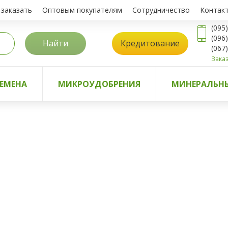
 заказать
Оптовым покупателям
Сотрудничество
Контак
(095
(096
Найти
Кредитование
(067
Заказ
ЕМЕНА
МИКРОУДОБРЕНИЯ
МИНЕРАЛЬНЫ