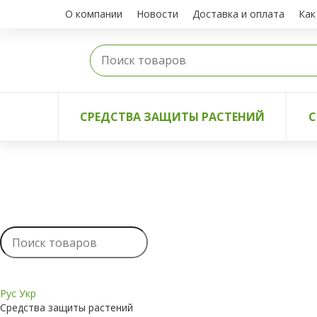
О компании
Новости
Доставка и оплата
Как
СРЕДСТВА ЗАЩИТЫ РАСТЕНИЙ
С
Рус
Укр
Средства защиты растений