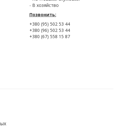
- В хозяйство
Позвонить:
+380 (95) 502 53 44
+380 (96) 502 53 44
+380 (67) 558 15 87
ных