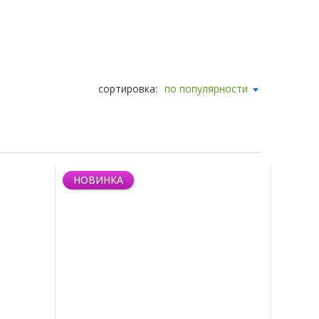
сортировка:
по популярности
НОВИНКА