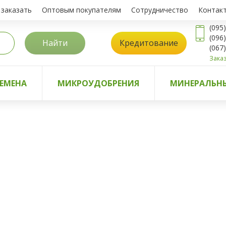
 заказать
Оптовым покупателям
Сотрудничество
Контак
(095
(096
Найти
Кредитование
(067
Заказ
ЕМЕНА
МИКРОУДОБРЕНИЯ
МИНЕРАЛЬНЫ