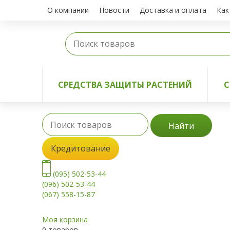
О компании
Новости
Доставка и оплата
Как
СРЕДСТВА ЗАЩИТЫ РАСТЕНИЙ
С
Найти
Кредитование
(095) 502-53-44
(096) 502-53-44
(067) 558-15-87
Моя корзина
0 товаров