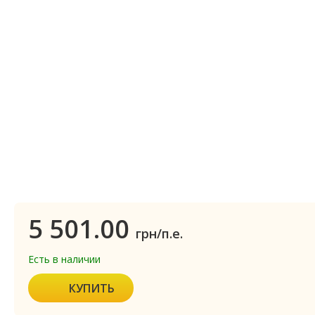
5 501.00
грн/п.е.
Есть в наличии
КУПИТЬ