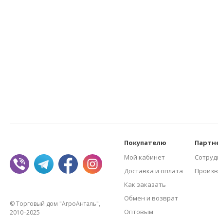
Покупателю
Партн
Мой кабинет
Сотруд
Доставка и оплата
Произв
Как заказать
Обмен и возврат
© Торговый дом "АгроАнталь",
Оптовым
2010–2025