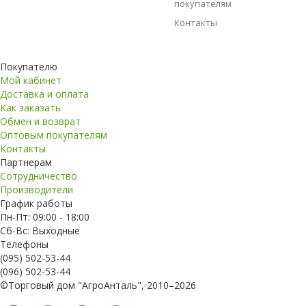
покупателям
Контакты
Покупателю
Мой кабинет
Доставка и оплата
Как заказать
Обмен и возврат
Оптовым покупателям
Контакты
Партнерам
Сотрудничество
Производители
График работы
Пн-Пт: 09:00 - 18:00
Сб-Вс: Выходные
Телефоны
(095) 502-53-44
(096) 502-53-44
©Торговый дом "АгроАнталь", 2010–2026