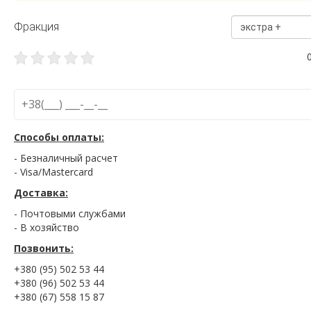
Фракция
экстра +
Способы оплаты:
- Безналичный расчет
- Visa/Mastercard
Доставка:
- Почтовыми службами
- В хозяйство
Позвонить:
+380 (95) 502 53 44
+380 (96) 502 53 44
+380 (67) 558 15 87