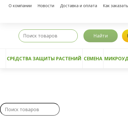
О компании
Новости
Доставка и оплата
Как заказат
Найти
СРЕДСТВА ЗАЩИТЫ РАСТЕНИЙ
СЕМЕНА
МИКРОУД