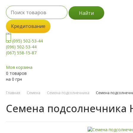
Найти
Кредитование
(095) 502-53-44
(096) 502-53-44
(067) 558-15-87
Моя корзина
0 товаров
на
0
грн
Главная
Семена
Семена подсолнечника
Семена подсолнечни
Семена подсолнечника Н