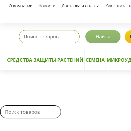
О компании
Новости
Доставка и оплата
Как заказат
Найти
СРЕДСТВА ЗАЩИТЫ РАСТЕНИЙ
СЕМЕНА
МИКРОУД