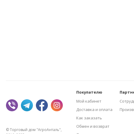
Покупателю
Партн
Мой кабинет
Сотруд
Доставка и оплата
Произв
Как заказать
Обмен и возврат
© Торговый дом "АгроАнталь",