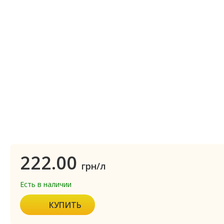
222.00
грн/л
Есть в наличии
КУПИТЬ