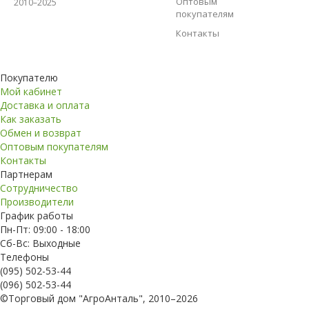
Оптовым
2010–2025
покупателям
Контакты
Покупателю
Мой кабинет
Доставка и оплата
Как заказать
Обмен и возврат
Оптовым покупателям
Контакты
Партнерам
Сотрудничество
Производители
График работы
Пн-Пт: 09:00 - 18:00
Сб-Вс: Выходные
Телефоны
(095) 502-53-44
(096) 502-53-44
©Торговый дом "АгроАнталь", 2010–2026