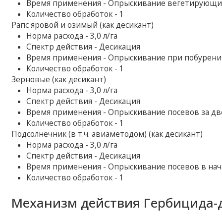
Время применения - Опрыскивание вегетирующи
Количество обработок - 1
Рапс яровой и озимый (как десикант)
Норма расхода - 3,0 л/га
Спектр действия - Десикация
Время применения - Опрыскивание при побурени
Количество обработок - 1
Зерновые (как десикант)
Норма расхода - 3,0 л/га
Спектр действия - Десикация
Время применения - Опрыскивание посевов за две
Количество обработок - 1
Подсолнечник (в т.ч. авиаметодом) (как десикант)
Норма расхода - 3,0 л/га
Спектр действия - Десикация
Время применения - Опрыскивание посевов в нача
Количество обработок - 1
Механизм действия Гербицида-