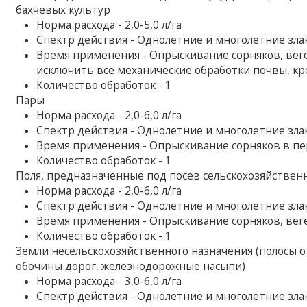
бахчевых культур
Норма расхода - 2,0-5,0 л/га
Спектр действия - Однолетние и многолетние зл
Время применения - Опрыскивание сорняков, веге
исключить все механические обработки почвы, кр
Количество обработок - 1
Пары
Норма расхода - 2,0-6,0 л/га
Спектр действия - Однолетние и многолетние зл
Время применения - Опрыскивание сорняков в пе
Количество обработок - 1
Поля, предназначенные под посев сельскохозяйствен
Норма расхода - 2,0-6,0 л/га
Спектр действия - Однолетние и многолетние зл
Время применения - Опрыскивание сорняков, ве
Количество обработок - 1
Земли несельскохозяйственного назначения (полосы о
обочины дорог, железнодорожные насыпи)
Норма расхода - 3,0-6,0 л/га
Спектр действия - Однолетние и многолетние зл