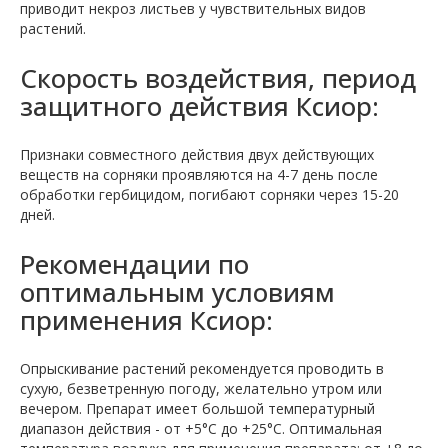
приводит некроз листьев у чувствительных видов
растений.
Скорость воздействия, период
защитного действия Ксиор:
Признаки совместного действия двух действующих
веществ на сорняки проявляются на 4-7 день после
обработки гербицидом, погибают сорняки через 15-20
дней.
Рекомендации по
оптимальным условиям
применения Ксиор:
Опрыскивание растений рекомендуется проводить в
сухую, безветренную погоду, желательно утром или
вечером. Препарат имеет большой температурный
диапазон действия - от +5°С до +25°С. Оптимальная