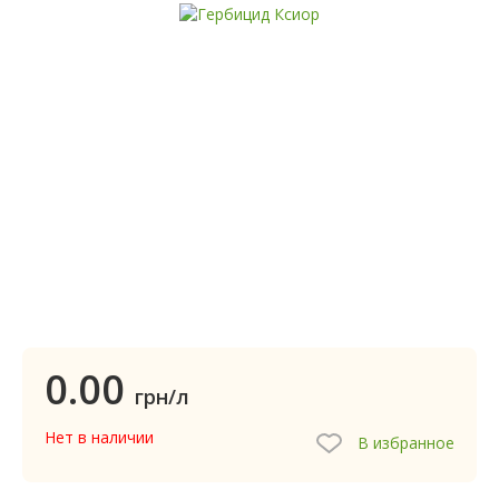
0.00
грн/л
Нет в наличии
В избранное