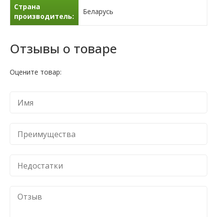
Страна
Беларусь
производитель:
Отзывы о товаре
Оцените товар: