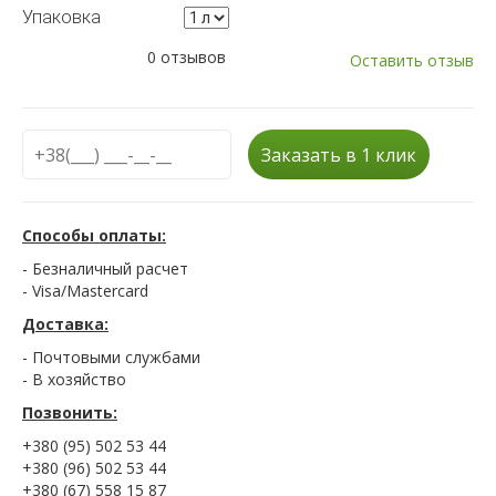
Упаковка
0 отзывов
Оставить отзыв
Заказать в 1 клик
Способы оплаты:
- Безналичный расчет
- Visa/Mastercard
Доставка:
- Почтовыми службами
- В хозяйство
Позвонить:
+380 (95) 502 53 44
+380 (96) 502 53 44
+380 (67) 558 15 87