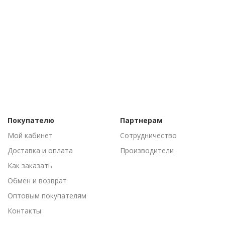
Покупателю
Партнерам
Мой кабинет
Сотрудничество
Доставка и оплата
Производители
Как заказать
Обмен и возврат
Оптовым покупателям
Контакты