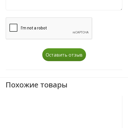
Оставить отзыв
Похожие товары