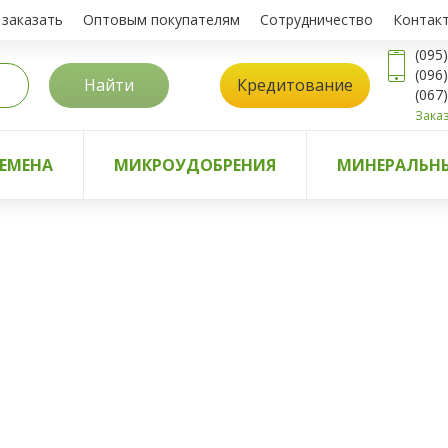
 заказать
Оптовым покупателям
Сотрудничество
Контак
(095
(096
Найти
Кредитование
(067
Заказ
ЕМЕНА
МИКРОУДОБРЕНИЯ
МИНЕРАЛЬНЫ