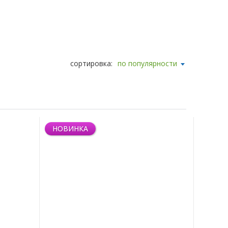
сортировка:
по популярности
НОВИНКА