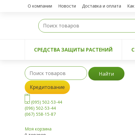
О компании
Новости
Доставка и оплата
Как
СРЕДСТВА ЗАЩИТЫ РАСТЕНИЙ
С
Найти
Кредитование
(095) 502-53-44
(096) 502-53-44
(067) 558-15-87
Моя корзина
0 товаров