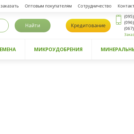
 заказать
Оптовым покупателям
Сотрудничество
Контак
(095
(096
Найти
Кредитование
(067
Заказ
ЕМЕНА
МИКРОУДОБРЕНИЯ
МИНЕРАЛЬНЫ