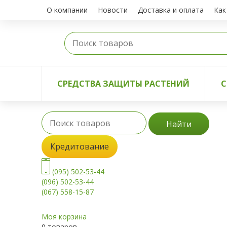
О компании
Новости
Доставка и оплата
Как
СРЕДСТВА ЗАЩИТЫ РАСТЕНИЙ
С
Найти
Кредитование
(095) 502-53-44
(096) 502-53-44
(067) 558-15-87
Моя корзина
0 товаров