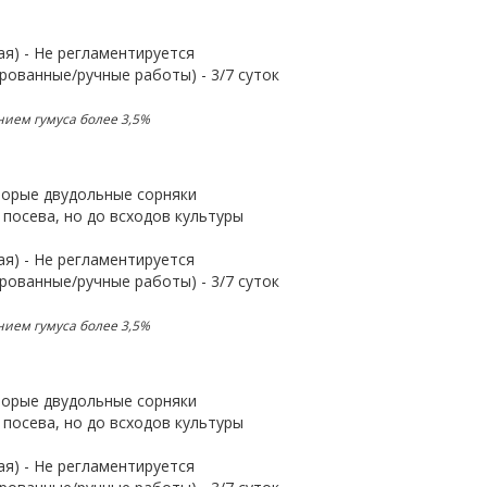
я) - Не регламентируется
рованные/ручные работы) - 3/7 суток
нием гумуса более 3,5%
торые двудольные сорняки
посева, но до всходов культуры
я) - Не регламентируется
рованные/ручные работы) - 3/7 суток
нием гумуса более 3,5%
торые двудольные сорняки
посева, но до всходов культуры
я) - Не регламентируется