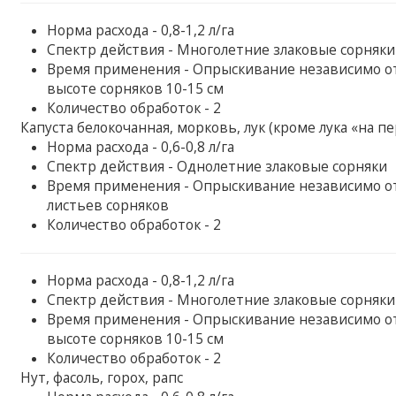
Норма расхода - 0,8-1,2 л/га
Спектр действия - Многолетние злаковые сорняки
Время применения - Опрыскивание независимо от 
высоте сорняков 10-15 см
Количество обработок - 2
Капуста белокочанная, морковь, лук (кроме лука «на пе
Норма расхода - 0,6-0,8 л/га
Спектр действия - Однолетние злаковые сорняки
Время применения - Опрыскивание независимо от 
листьев сорняков
Количество обработок - 2
Норма расхода - 0,8-1,2 л/га
Спектр действия - Многолетние злаковые сорняки
Время применения - Опрыскивание независимо от 
высоте сорняков 10-15 см
Количество обработок - 2
Нут, фасоль, горох, рапс