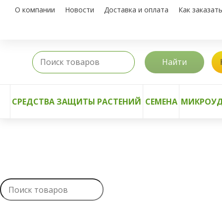
О компании
Новости
Доставка и оплата
Как заказат
Найти
СРЕДСТВА ЗАЩИТЫ РАСТЕНИЙ
СЕМЕНА
МИКРОУД