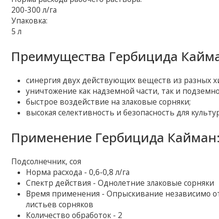
200-300 л/га
Упаковка:
5 л
Преимущества Гербицида Кайма
синергия двух действующих веществ из разных хи
уничтожение как надземной части, так и подземн
быстрое воздействие на злаковые сорняки;
высокая селективность и безопасность для культу
Применение Гербицида Кайман
Подсолнечник, соя
Норма расхода - 0,6-0,8 л/га
Спектр действия - Однолетние злаковые сорняки
Время применения - Опрыскивание независимо от 
листьев сорняков
Количество обработок - 2