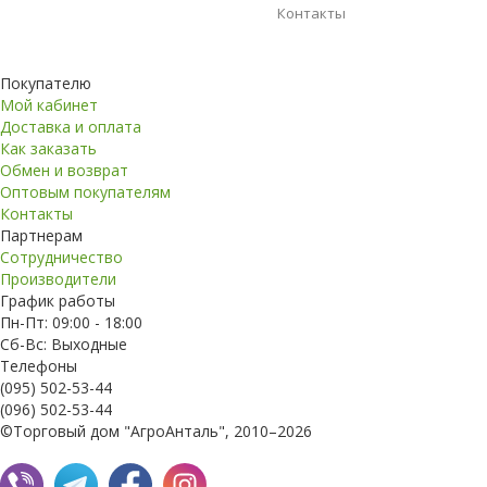
Контакты
Покупателю
Мой кабинет
Доставка и оплата
Как заказать
Обмен и возврат
Оптовым покупателям
Контакты
Партнерам
Сотрудничество
Производители
График работы
Пн-Пт: 09:00 - 18:00
Сб-Вс: Выходные
Телефоны
(095) 502-53-44
(096) 502-53-44
©Торговый дом "АгроАнталь", 2010–2026