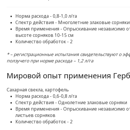
Норма расхода - 0,8-1,0 л/га
Спектр действия - Многолетние злаковые сорняки
Время применения - Опрыскивание независимо от 
высоте сорняков 10-15 см
Количество обработок - 2
* – регистрационные испытания свидетельствуют о эф
ползучего при норме расхода – 1,2 л/га
Мировой опыт применения Герб
Сахарная свекла, картофель
Норма расхода - 0,6-0,8 л/га
Спектр действия - Однолетние злаковые сорняки
Время применения - Опрыскивание независимо от 
листьев сорняков
Количество обработок - 2