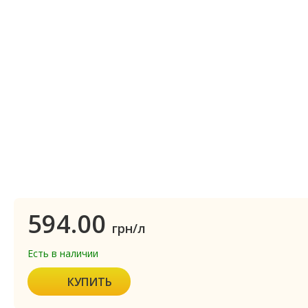
594.00
грн/л
Есть в наличии
КУПИТЬ