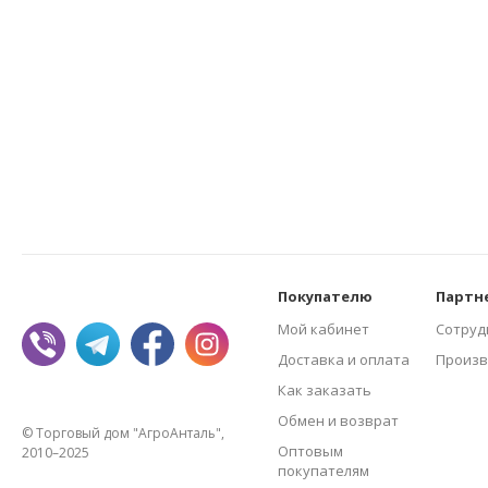
Покупателю
Партн
Мой кабинет
Сотруд
Доставка и оплата
Произв
Как заказать
Обмен и возврат
© Торговый дом "АгроАнталь",
Оптовым
2010–2025
покупателям