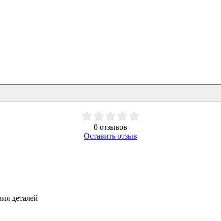
0 отзывов
Оставить отзыв
ния деталей