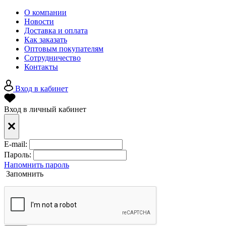
О компании
Новости
Доставка и оплата
Как заказать
Оптовым покупателям
Сотрудничество
Контакты
Вход в кабинет
Вход в личный кабинет
E-mail:
Пароль:
Напомнить пароль
Запомнить