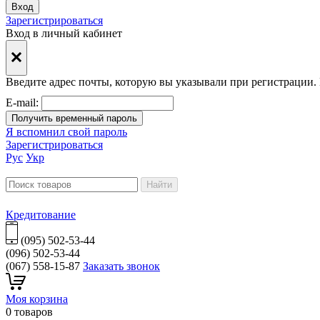
Вход
Зарегистрироваться
Вход в личный кабинет
Введите адреc почты, которую вы указывали при регистрации. 
E-mail:
Получить временный пароль
Я вспомнил свой пароль
Зарегистрироваться
Рус
Укр
Найти
Кредитование
(095) 502-53-44
(096) 502-53-44
(067) 558-15-87
Заказать звонок
Моя корзина
0 товаров