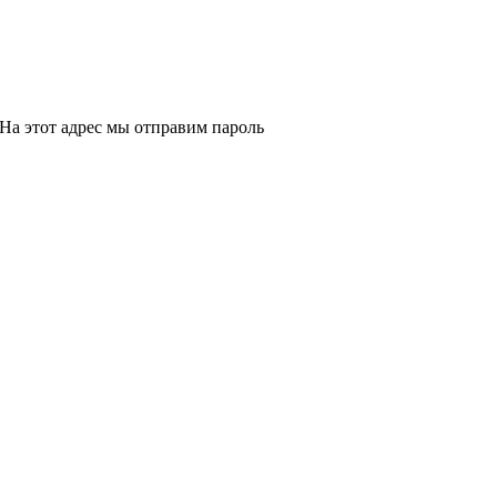
На этот адрес мы отправим пароль