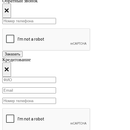
Обратный звонок
Заказать
Кредитование