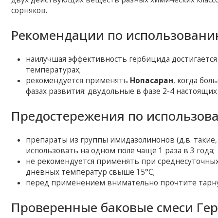
сорняков.
Рекомендации по использовани
наилучшая эффективность гербицида достигается
температурах;
рекомендуется применять
Нопасаран
, когда бол
фазах развития: двудольные в фазе 2-4 настоящих 
Предостережения по использов
препараты из группы имидазолинонов (д.в. такие,
использовать на одном поле чаще 1 раза в 3 года;
не рекомендуется применять при среднесуточных
дневных температур свыше 15°C;
перед применением внимательно прочтите тарну
Проверенные баковые смеси Ге