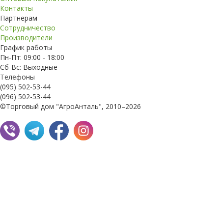
Контакты
Партнерам
Сотрудничество
Производители
График работы
Пн-Пт: 09:00 - 18:00
Сб-Вс: Выходные
Телефоны
(095) 502-53-44
(096) 502-53-44
©Торговый дом "АгроАнталь", 2010–2026