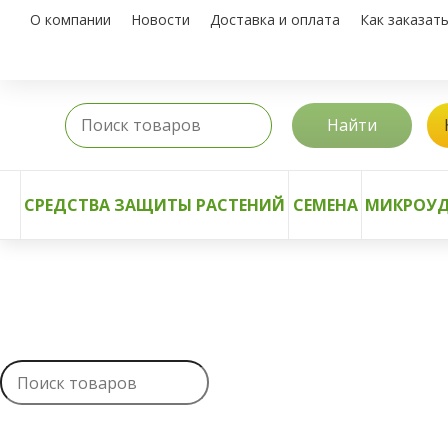
О компании
Новости
Доставка и оплата
Как заказат
Найти
СРЕДСТВА ЗАЩИТЫ РАСТЕНИЙ
СЕМЕНА
МИКРОУД