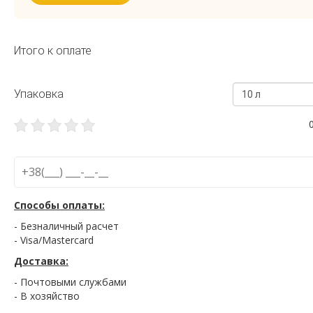
Итого к оплате
Упаковка
10 л
Способы оплаты:
- Безналичный расчет
- Visa/Mastercard
Доставка:
- Почтовыми службами
- В хозяйство