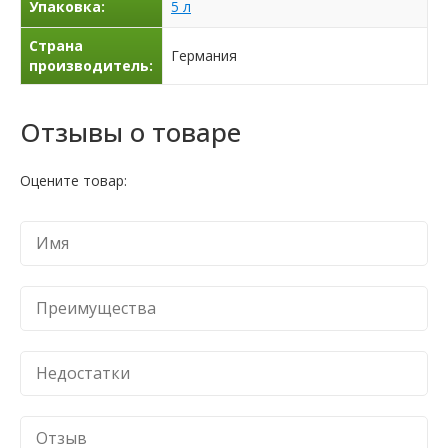
Упаковка:
5 л
Страна
Германия
производитель:
Отзывы о товаре
Оцените товар: