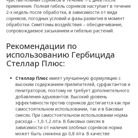
применения. Полная гибель сорняков наступает в течение
2-х недель после обработки, в зависимости от вида
сорняков, погодных условий и фазы развития в момент
обработки. Симптомы воздействия – обесцвечивание,
сопровождаемое засыханием и гибелью растений.
Рекомендации по
использованию Гербицида
Стеллар Плюс:
Стеллар Плюс
имеет улучшенную формуляцию с
высоким содержанием прилипателей, сурфактантов и
пенитраторов, поэтому не требует дополнительного
добавления адъювантов. Высокий уровень
эффективности против сорняков достигается как при
самостоятельном использовании, так и в баковых
смесях. При самостоятельном использовании норма
расхода – 1,0-1,2 л/га. В баковых смесях в
зависимости от наличия злобных сорняков норма
может быть снижена до 0,8 л/га. В качестве