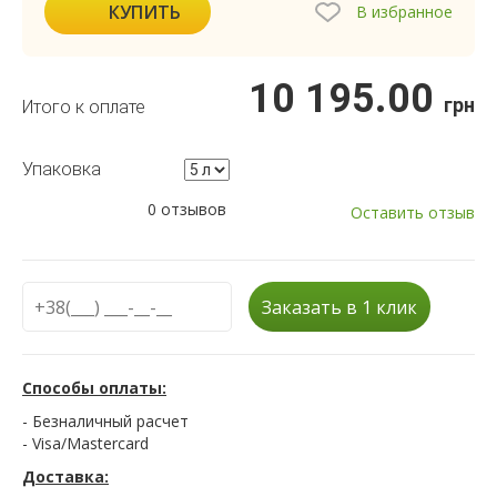
КУПИТЬ
В избранное
10 195.00
грн
Итого к оплате
Упаковка
0 отзывов
Оставить отзыв
Заказать в 1 клик
Способы оплаты:
- Безналичный расчет
- Visa/Mastercard
Доставка: