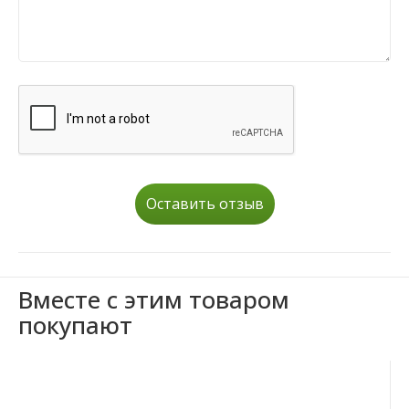
Оставить отзыв
Вместе с этим товаром
покупают