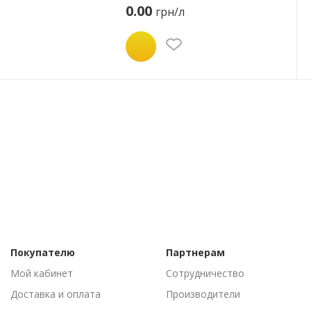
0.00
грн/л
Покупателю
Партнерам
Мой кабинет
Сотрудничество
Доставка и оплата
Производители