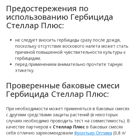
Предостережения по
использованию Гербицида
Стеллар Плюс:
не следует вносить гербициды сразу после дождя,
поскольку отсутствие воскового налета может стать
причиной повышенной чувствительности культуры к
гербицидам;
перед применением внимательно прочтите тарную
этикетку.
Проверенные баковые смеси
Гербицида Стеллар Плюс:
При необходимости может применяться в баковых смесях
с другими средствами защиты растений (в некоторых
случаях необходимо проводить тест на совместимость). В
качестве партнеров к
Стеллар Плюс
в баковых смесях
себя отлично зарекомендовали
Фронтьер Оптима
(0,8 л/