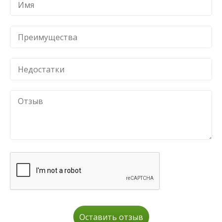
Оставить отзыв