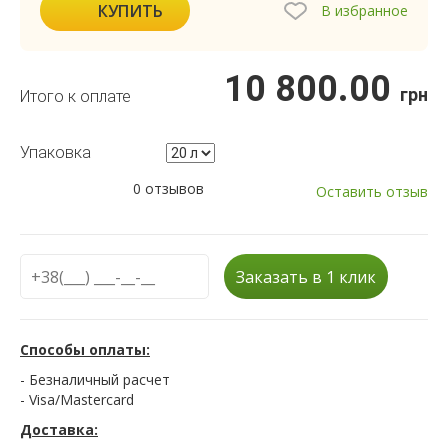
КУПИТЬ
В избранное
10 800.00
грн
Итого к оплате
Упаковка
0 отзывов
Оставить отзыв
Заказать в 1 клик
Способы оплаты:
- Безналичный расчет
- Visa/Mastercard
Доставка: