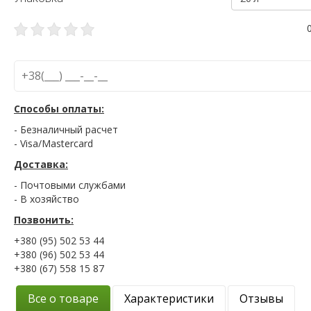
Способы оплаты:
- Безналичный расчет
- Visa/Mastercard
Доставка:
- Почтовыми службами
- В хозяйство
Позвонить:
+380 (95) 502 53 44
+380 (96) 502 53 44
+380 (67) 558 15 87
Все о товаре
Характеристики
Отзывы