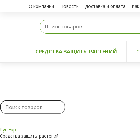
О компании
Новости
Доставка и оплата
Как
СРЕДСТВА ЗАЩИТЫ РАСТЕНИЙ
С
Рус
Укр
Средства защиты растений