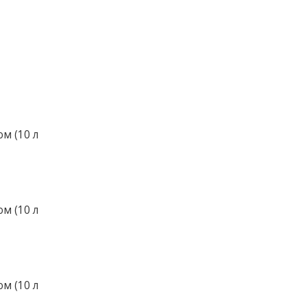
м (10 л
м (10 л
м (10 л