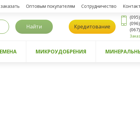
 заказать
Оптовым покупателям
Сотрудничество
Контак
(095
(096
Найти
Кредитование
(067
Заказ
ЕМЕНА
МИКРОУДОБРЕНИЯ
МИНЕРАЛЬНЫ