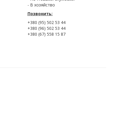
- В хозяйство
Позвонить:
+380 (95) 502 53 44
+380 (96) 502 53 44
+380 (67) 558 15 87