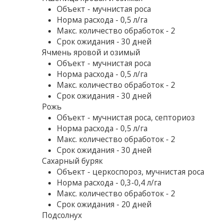
Объект - мучнистая роса
Норма расхода - 0,5 л/га
Макс. количество обработок - 2
Срок ожидания - 30 дней
Ячмень яровой и озимый
Объект - мучнистая роса
Норма расхода - 0,5 л/га
Макс. количество обработок - 2
Срок ожидания - 30 дней
Рожь
Объект - мучнистая роса, септориоз
Норма расхода - 0,5 л/га
Макс. количество обработок - 2
Срок ожидания - 30 дней
Сахарный буряк
Объект - церкоспороз, мучнистая роса
Норма расхода - 0,3-0,4 л/га
Макс. количество обработок - 2
Срок ожидания - 20 дней
Подсолнух