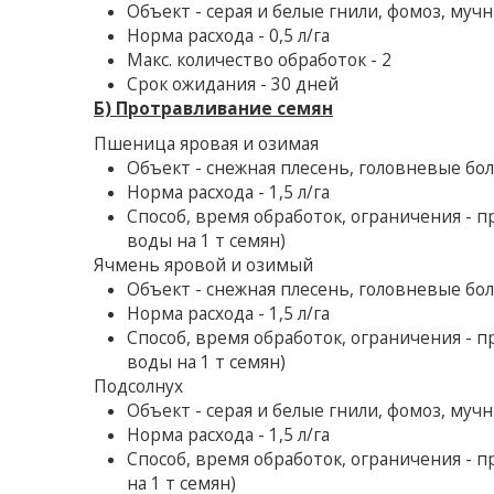
Объект - серая и белые гнили, фомоз, мучн
Норма расхода - 0,5 л/га
Макс. количество обработок - 2
Срок ожидания - 30 дней
Б) Протравливание семян
Пшеница яровая и озимая
Объект - снежная плесень, головневые бо
Норма расхода - 1,5 л/га
Способ, время обработок, ограничения - 
воды на 1 т семян)
Ячмень яровой и озимый
Объект - снежная плесень, головневые бо
Норма расхода - 1,5 л/га
Способ, время обработок, ограничения - 
воды на 1 т семян)
Подсолнух
Объект - серая и белые гнили, фомоз, мучн
Норма расхода - 1,5 л/га
Способ, время обработок, ограничения - 
на 1 т семян)