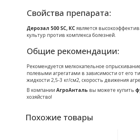
Свойства препарата:
Дерозал 500 SC, КС
является высокоэффектив
культур против комплекса болезней.
Общие рекомендации:
Рекомендуется мелкокапельное опрыскивание 
полевыми агрегатами в зависимости от его т
жидкости 2,5-3 кг/см2, скорость движения агре
В компании
АгроАнталь
вы можете купить
ф
хозяйство!
Похожие товары