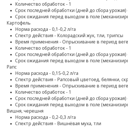
Количество обработок - 1
Срок последней обработки (дней до сбора урожая) 
Срок ожидания перед выходом в поле (механизиро
Картофель
Норма расхода - 0,1-0,2 л/га
Спектр действия - Колорадский жук, тли, трипсы
Время применения - Опрыскивание в период вег
Количество обработок - 1
Срок последней обработки (дней до сбора урожая) 
Срок ожидания перед выходом в поле (механизиро
Рапс
Норма расхода - 0,15-0,2 л/га
Спектр действия - Рапсовый цветоед, белянки, с
Время применения - Опрыскивание в период вег
Количество обработок - 1
Срок последней обработки (дней до сбора урожая) 
Срок ожидания перед выходом в поле (механизир
Вишня, черешня
Норма расхода - 0,2-0,3 л/га
Спектр действия - Вишнёвая муха, тли