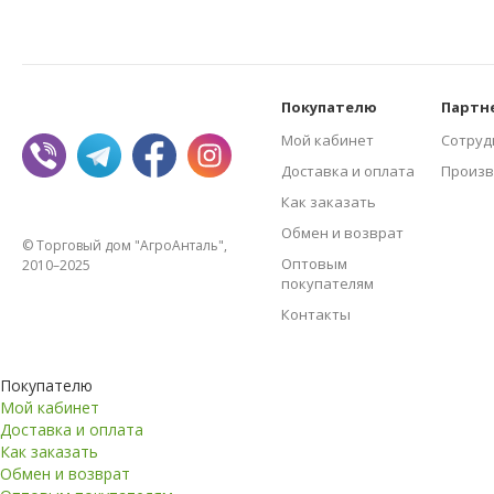
Покупателю
Партн
Мой кабинет
Сотруд
Доставка и оплата
Произв
Как заказать
Обмен и возврат
© Торговый дом "АгроАнталь",
Оптовым
2010–2025
покупателям
Контакты
Покупателю
Мой кабинет
Доставка и оплата
Как заказать
Обмен и возврат