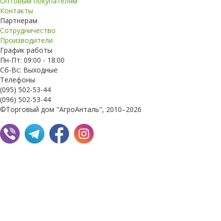
Оптовым покупателям
Контакты
Партнерам
Сотрудничество
Производители
График работы
Пн-Пт: 09:00 - 18:00
Сб-Вс: Выходные
Телефоны
(095) 502-53-44
(096) 502-53-44
©Торговый дом "АгроАнталь", 2010–2026