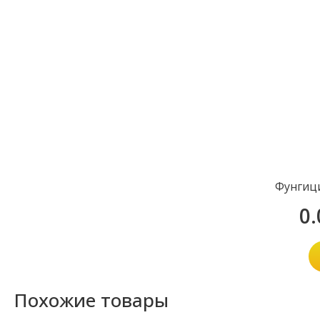
Фунгиц
0
Похожие товары