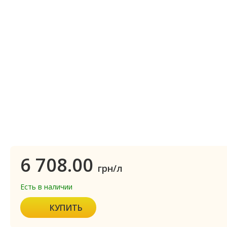
6 708.00
грн/л
Есть в наличии
КУПИТЬ