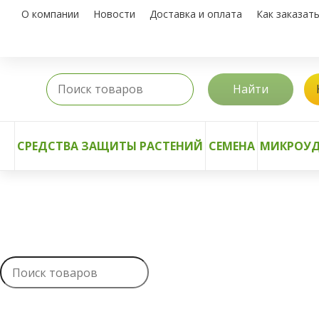
О компании
Новости
Доставка и оплата
Как заказат
Найти
СРЕДСТВА ЗАЩИТЫ РАСТЕНИЙ
СЕМЕНА
МИКРОУД