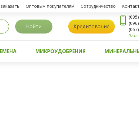
 заказать
Оптовым покупателям
Сотрудничество
Контак
(095
(096
Найти
Кредитование
(067
Заказ
ЕМЕНА
МИКРОУДОБРЕНИЯ
МИНЕРАЛЬНЫ