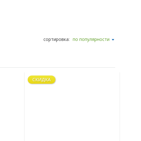
сортировка:
по популярности
СКИДКА