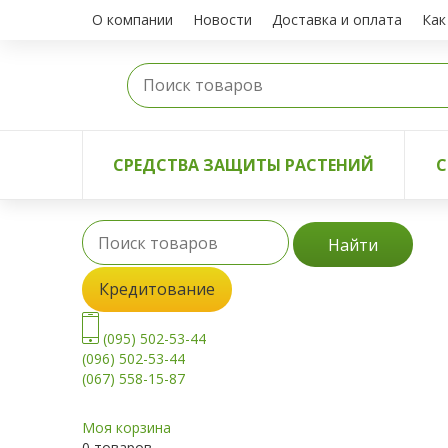
О компании
Новости
Доставка и оплата
Как
СРЕДСТВА ЗАЩИТЫ РАСТЕНИЙ
С
Найти
Кредитование
(095) 502-53-44
(096) 502-53-44
(067) 558-15-87
Моя корзина
0 товаров