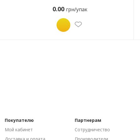
0.00
грн/упак
Покупателю
Партнерам
Мой кабинет
Сотрудничество
Доставка и оплата
Производители