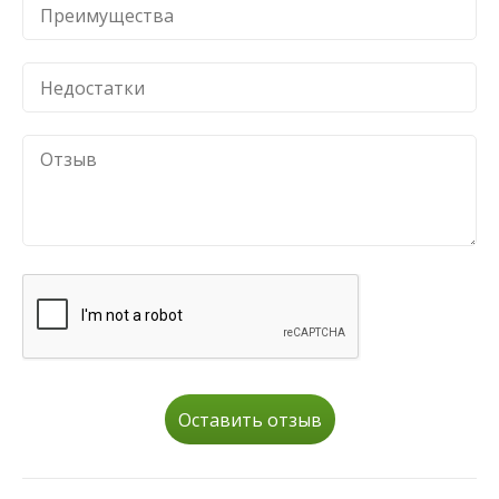
Оставить отзыв