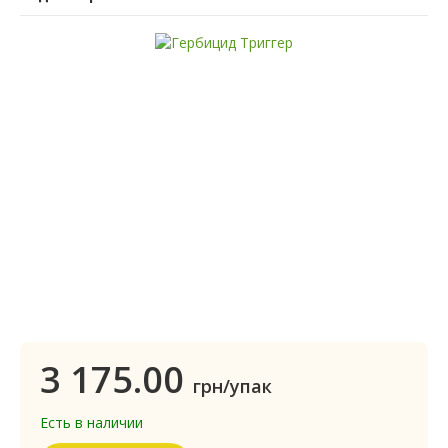
3 175.00
грн/упак
Есть в наличии