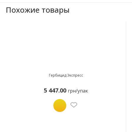
Похожие товары
Гербицид Экспресс
5 447.00
грн/упак