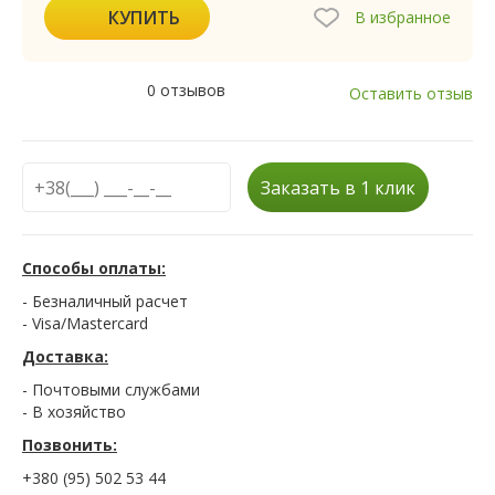
КУПИТЬ
В избранное
0 отзывов
Оставить отзыв
Заказать в 1 клик
Способы оплаты:
- Безналичный расчет
- Visa/Mastercard
Доставка:
- Почтовыми службами
- В хозяйство
Позвонить:
+380 (95) 502 53 44