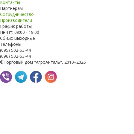
Контакты
Партнерам
Сотрудничество
Производители
График работы
Пн-Пт: 09:00 - 18:00
Сб-Вс: Выходные
Телефоны
(095) 502-53-44
(096) 502-53-44
©Торговый дом "АгроАнталь", 2010–2026