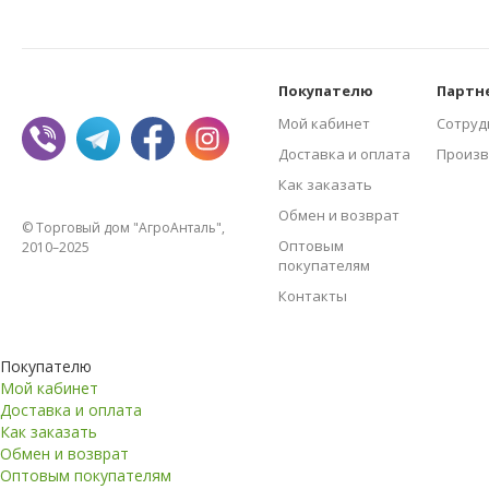
Покупателю
Партн
Мой кабинет
Сотруд
Доставка и оплата
Произв
Как заказать
Обмен и возврат
© Торговый дом "АгроАнталь",
Оптовым
2010–2025
покупателям
Контакты
Покупателю
Мой кабинет
Доставка и оплата
Как заказать
Обмен и возврат
Оптовым покупателям