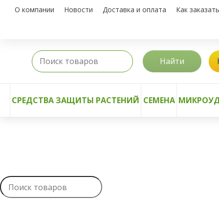
О компании
Новости
Доставка и оплата
Как заказат
Найти
СРЕДСТВА ЗАЩИТЫ РАСТЕНИЙ
СЕМЕНА
МИКРОУД