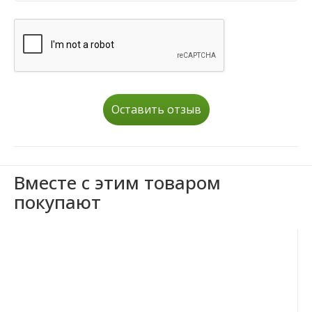
Оставить отзыв
Вместе с этим товаром
покупают