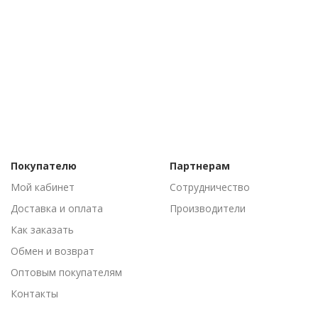
Покупателю
Партнерам
Мой кабинет
Сотрудничество
Доставка и оплата
Производители
Как заказать
Обмен и возврат
Оптовым покупателям
Контакты