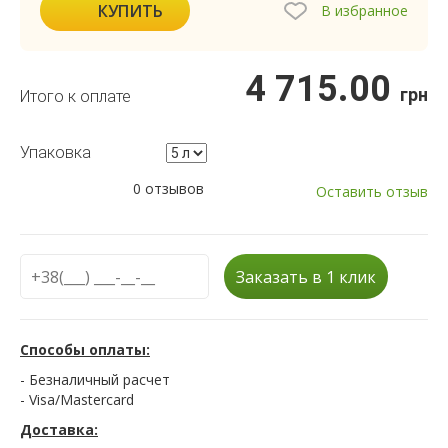
КУПИТЬ
В избранное
4 715.00
грн
Итого к оплате
Упаковка
0 отзывов
Оставить отзыв
Заказать в 1 клик
Способы оплаты:
- Безналичный расчет
- Visa/Mastercard
Доставка: