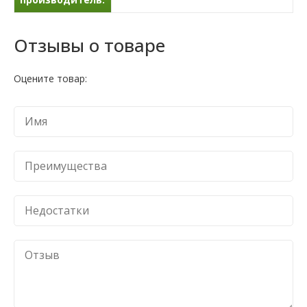
Отзывы о товаре
Оцените товар: