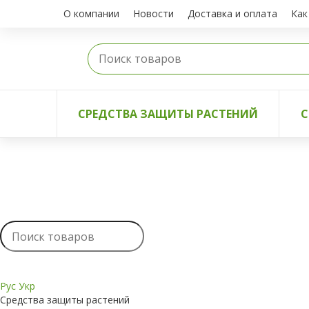
О компании
Новости
Доставка и оплата
Как
СРЕДСТВА ЗАЩИТЫ РАСТЕНИЙ
С
Рус
Укр
Средства защиты растений