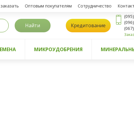
 заказать
Оптовым покупателям
Сотрудничество
Контак
(095
(096
Найти
Кредитование
(067
Заказ
ЕМЕНА
МИКРОУДОБРЕНИЯ
МИНЕРАЛЬНЫ