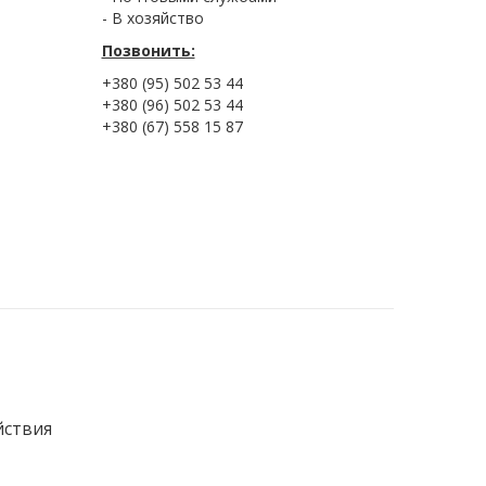
- В хозяйство
Позвонить:
+380 (95) 502 53 44
+380 (96) 502 53 44
+380 (67) 558 15 87
йствия