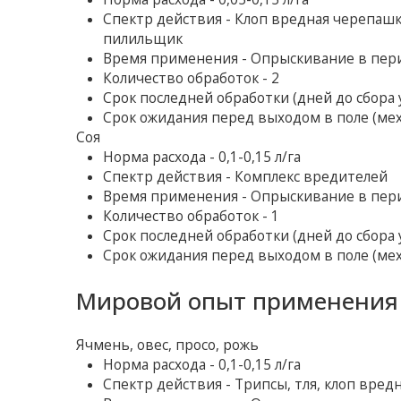
Спектр действия - Клоп вредная черепашка
пилильщик
Время применения - Опрыскивание в пер
Количество обработок - 2
Срок последней обработки (дней до сбора у
Срок ожидания перед выходом в поле (ме
Соя
Норма расхода - 0,1-0,15 л/га
Спектр действия - Комплекс вредителей
Время применения - Опрыскивание в пер
Количество обработок - 1
Срок последней обработки (дней до сбора у
Срок ожидания перед выходом в поле (ме
Мировой опыт применения 
Ячмень, овес, просо, рожь
Норма расхода - 0,1-0,15 л/га
Спектр действия - Трипсы, тля, клоп вред